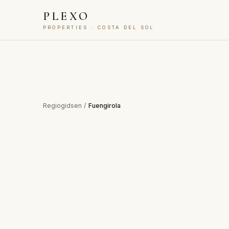
PLEXO
PROPERTIES · COSTA DEL SOL
Regiogidsen
/
Fuengirola