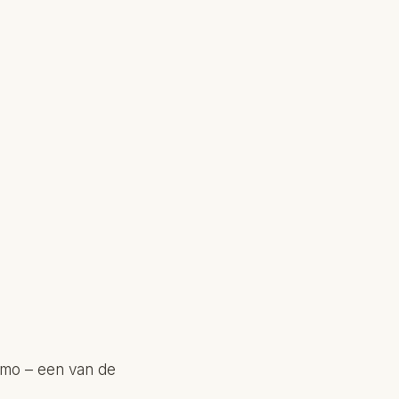
imo – een van de