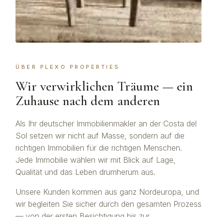
ÜBER PLEXO PROPERTIES
Wir verwirklichen Träume — ein
Zuhause nach dem anderen
Als Ihr deutscher Immobilienmakler an der Costa del
Sol setzen wir nicht auf Masse, sondern auf die
richtigen Immobilien für die richtigen Menschen.
Jede Immobilie wählen wir mit Blick auf Lage,
Qualität und das Leben drumherum aus.
Unsere Kunden kommen aus ganz Nordeuropa, und
wir begleiten Sie sicher durch den gesamten Prozess
— von der ersten Besichtigung bis zur