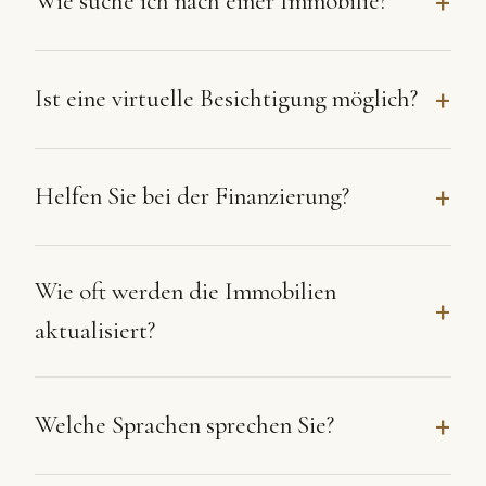
Wie suche ich nach einer Immobilie?
Ist eine virtuelle Besichtigung möglich?
Helfen Sie bei der Finanzierung?
Wie oft werden die Immobilien
aktualisiert?
Welche Sprachen sprechen Sie?