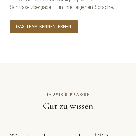
Schlüsselübergabe — in Ihrer eigenen Sprache.
DAS TEAM KENNENLERNEN
HÄUFIGE FRAGEN
Gut zu wissen