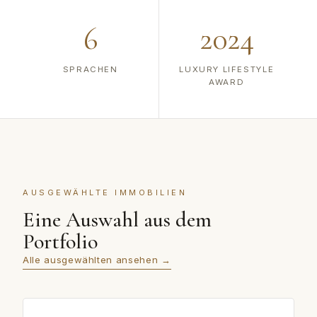
6
2024
SPRACHEN
LUXURY LIFESTYLE
AWARD
AUSGEWÄHLTE IMMOBILIEN
Eine Auswahl aus dem
Portfolio
Alle ausgewählten ansehen →