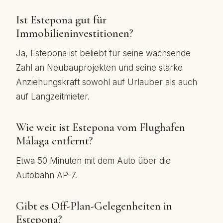
Ist Estepona gut für
Immobilieninvestitionen?
Ja, Estepona ist beliebt für seine wachsende
Zahl an Neubauprojekten und seine starke
Anziehungskraft sowohl auf Urlauber als auch
auf Langzeitmieter.
Wie weit ist Estepona vom Flughafen
Málaga entfernt?
Etwa 50 Minuten mit dem Auto über die
Autobahn AP-7.
Gibt es Off-Plan-Gelegenheiten in
Estepona?