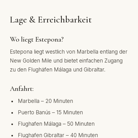
Lage & Erreichbarkeit
Wo liegt Estepona?
Estepona liegt westlich von Marbella entlang der
New Golden Mile und bietet einfachen Zugang
zu den Flughäfen Málaga und Gibraltar.
Anfahrt:
Marbella – 20 Minuten
Puerto Banús – 15 Minuten
Flughafen Málaga – 50 Minuten
Flughafen Gibraltar – 40 Minuten