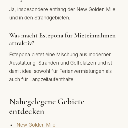
Ja, insbesondere entlang der New Golden Mile
und in den Strandgebieten.
Was macht Estepona für Mieteinnahmen
attraktiv?
Estepona bietet eine Mischung aus moderner
Ausstattung, Stränden und Golfplätzen und ist
damit ideal sowohl für Ferienvermietungen als
auch für Langzeitaufenthalte.
Nahegelegene Gebiete
entdecken
New Golden Mile