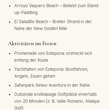
Arroyo Vaquero Beach – Beliebt zum Stand-
up-Paddling
El Saladillo Beach – Breiter Strand in der
Nähe der New Golden Mile
Aktivitäten im Freien
Promenade von Estepona: erstreckt sich
entlang der Küste
Yachthafen von Estepona: Bootfahren,
Angeln, Essen gehen
Safaripark Selwo Aventura in der Nähe
Dutzende erstklassige Golfplätze innerhalb
von 20 Minuten (z. B. Valle Romano, Atalaya
Golf)