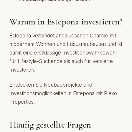
Warum in Estepona investieren?
Estepona verbindet andalusischen Charme mit
modernem Wohnen und Luxusneubauten und ist
damit eine erstklassige Investitionswahl sowohl
für Lifestyle-Suchende als auch für versierte
Investoren.
Entdecken Sie Neubauprojekte und
Investitionsmöglichkeiten in Estepona mit Plexo
Properties.
Häufig gestellte Fragen