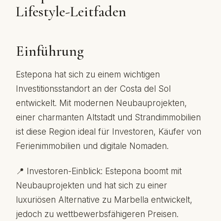
Lifestyle-Leitfaden
Einführung
Estepona hat sich zu einem wichtigen
Investitionsstandort an der Costa del Sol
entwickelt. Mit modernen Neubauprojekten,
einer charmanten Altstadt und Strandimmobilien
ist diese Region ideal für Investoren, Käufer von
Ferienimmobilien und digitale Nomaden.
📍 Investoren-Einblick: Estepona boomt mit
Neubauprojekten und hat sich zu einer
luxuriösen Alternative zu Marbella entwickelt,
jedoch zu wettbewerbsfähigeren Preisen.