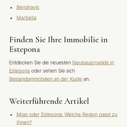
Benahavís
Marbella
Finden Sie Ihre Immobilie in
Estepona
Entdecken Sie die neuesten
Neubauprojekte in
Estepona
oder sehen Sie sich
Bestandsimmobilien an der Küste
an.
Weiterführende Artikel
Mijas oder Estepona: Welche Region passt zu
Ihnen?