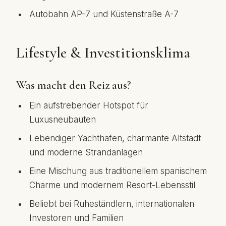
Autobahn AP-7 und Küstenstraße A-7
Lifestyle & Investitionsklima
Was macht den Reiz aus?
Ein aufstrebender Hotspot für
Luxusneubauten
Lebendiger Yachthafen, charmante Altstadt
und moderne Strandanlagen
Eine Mischung aus traditionellem spanischem
Charme und modernem Resort-Lebensstil
Beliebt bei Ruheständlern, internationalen
Investoren und Familien