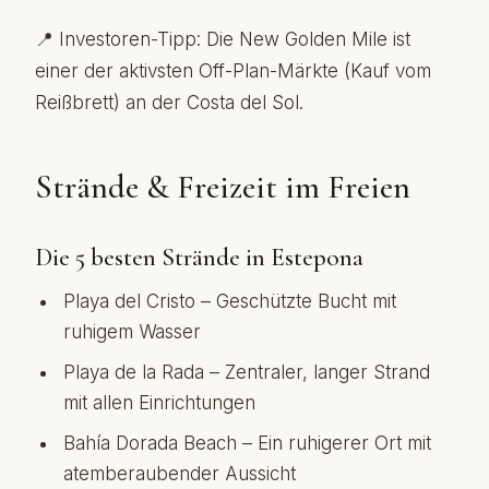
📍 Investoren-Tipp: Die New Golden Mile ist
einer der aktivsten Off-Plan-Märkte (Kauf vom
Reißbrett) an der Costa del Sol.
Strände & Freizeit im Freien
Die 5 besten Strände in Estepona
Playa del Cristo – Geschützte Bucht mit
ruhigem Wasser
Playa de la Rada – Zentraler, langer Strand
mit allen Einrichtungen
Bahía Dorada Beach – Ein ruhigerer Ort mit
atemberaubender Aussicht