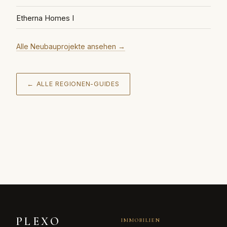
Etherna Homes I
Alle Neubauprojekte ansehen
→
← ALLE REGIONEN-GUIDES
PLEXO
IMMOBILIEN