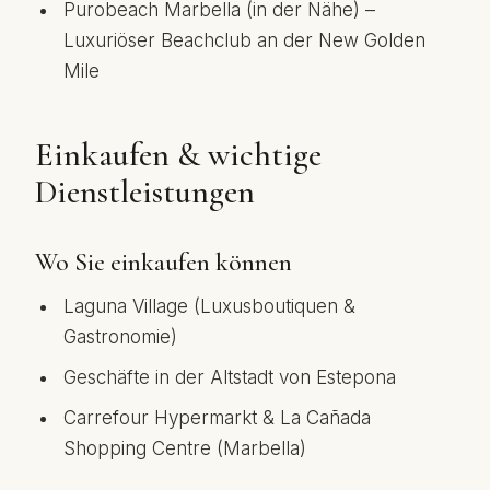
Purobeach Marbella (in der Nähe) –
Luxuriöser Beachclub an der New Golden
Mile
Einkaufen & wichtige
Dienstleistungen
Wo Sie einkaufen können
Laguna Village (Luxusboutiquen &
Gastronomie)
Geschäfte in der Altstadt von Estepona
Carrefour Hypermarkt & La Cañada
Shopping Centre (Marbella)