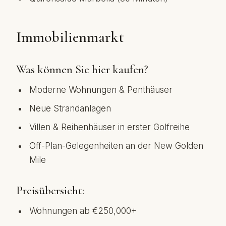
Immobilienmarkt
Was können Sie hier kaufen?
Moderne Wohnungen & Penthäuser
Neue Strandanlagen
Villen & Reihenhäuser in erster Golfreihe
Off-Plan-Gelegenheiten an der New Golden
Mile
Preisübersicht:
Wohnungen ab €250,000+