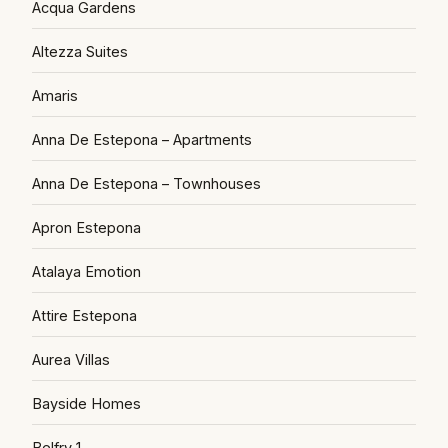
Acqua Gardens
Altezza Suites
Amaris
Anna De Estepona – Apartments
Anna De Estepona – Townhouses
Apron Estepona
Atalaya Emotion
Attire Estepona
Aurea Villas
Bayside Homes
Belfry 1