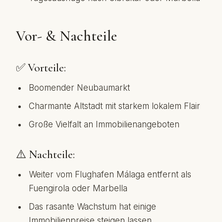
Vor- & Nachteile
✅ Vorteile:
Boomender Neubaumarkt
Charmante Altstadt mit starkem lokalem Flair
Große Vielfalt an Immobilienangeboten
⚠️ Nachteile:
Weiter vom Flughafen Málaga entfernt als
Fuengirola oder Marbella
Das rasante Wachstum hat einige
Immobilienpreise steigen lassen