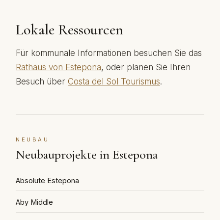
Lokale Ressourcen
Für kommunale Informationen besuchen Sie das
Rathaus von Estepona
, oder planen Sie Ihren
Besuch über
Costa del Sol Tourismus
.
NEUBAU
Neubauprojekte in Estepona
Absolute Estepona
Aby Middle