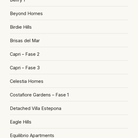
Beyond Homes
Birdie Hills
Brisas del Mar
Capri – Fase 2
Capri – Fase 3
Celestia Homes
Costafiore Gardens – Fase 1
Detached Villa Estepona
Eagle Hills
Equilibrio Apartments