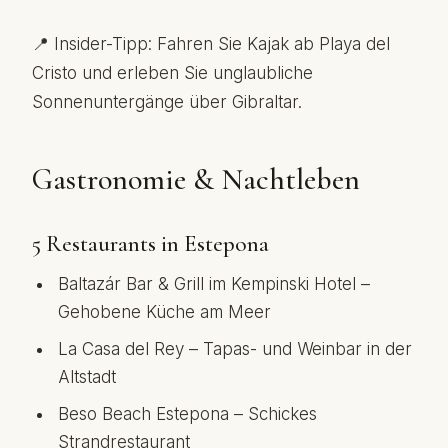
📍 Insider-Tipp: Fahren Sie Kajak ab Playa del
Cristo und erleben Sie unglaubliche
Sonnenuntergänge über Gibraltar.
Gastronomie & Nachtleben
5 Restaurants in Estepona
Baltazár Bar & Grill im Kempinski Hotel –
Gehobene Küche am Meer
La Casa del Rey – Tapas- und Weinbar in der
Altstadt
Beso Beach Estepona – Schickes
Strandrestaurant