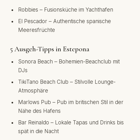
Robbies – Fusionsküche im Yachthafen
El Pescador – Authentische spanische
Meeresfrüchte
5 Ausgeh-Tipps in Estepona
Sonora Beach – Bohemien-Beachclub mit
DJs
TikiTano Beach Club – Stilvolle Lounge-
Atmosphäre
Marlows Pub – Pub im britischen Stil in der
Nähe des Hafens
Bar Reinaldo – Lokale Tapas und Drinks bis
spät in die Nacht