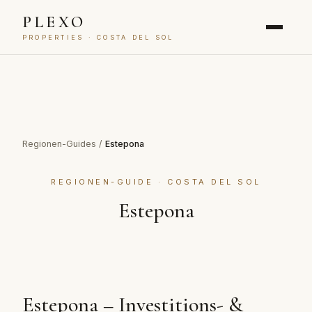
PLEXO
PROPERTIES · COSTA DEL SOL
Regionen-Guides
/
Estepona
REGIONEN-GUIDE · COSTA DEL SOL
Estepona
Estepona – Investitions- &