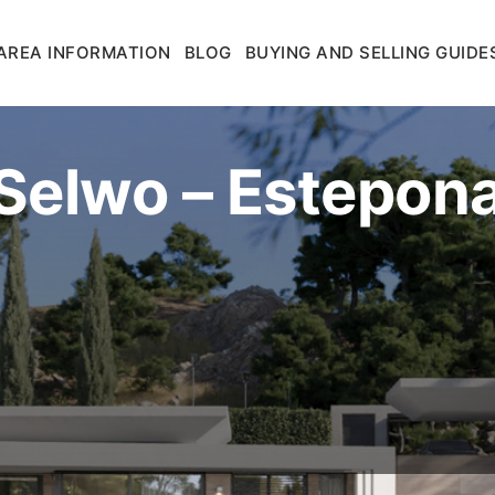
AREA INFORMATION
BLOG
BUYING AND SELLING GUIDE
Selwo – Estepon