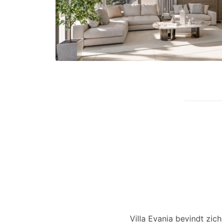
Villa Evania bevindt zich