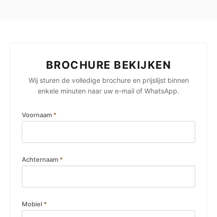
BROCHURE BEKIJKEN
Wij sturen de volledige brochure en prijslijst binnen
enkele minuten naar uw e-mail of WhatsApp.
Voornaam
*
Achternaam
*
Mobiel
*