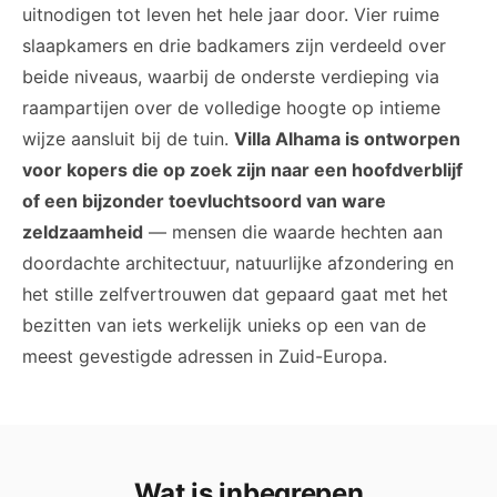
uitnodigen tot leven het hele jaar door. Vier ruime
slaapkamers en drie badkamers zijn verdeeld over
beide niveaus, waarbij de onderste verdieping via
raampartijen over de volledige hoogte op intieme
wijze aansluit bij de tuin.
Villa Alhama is ontworpen
voor kopers die op zoek zijn naar een hoofdverblijf
of een bijzonder toevluchtsoord van ware
zeldzaamheid
— mensen die waarde hechten aan
doordachte architectuur, natuurlijke afzondering en
het stille zelfvertrouwen dat gepaard gaat met het
bezitten van iets werkelijk unieks op een van de
meest gevestigde adressen in Zuid-Europa.
Wat is inbegrepen