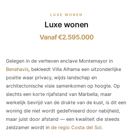
LUXE WONEN
Luxe wonen
Vanaf €2.595.000
Gelegen in de verheven enclave Montemayor in
Benahavís
, bekleedt Villa Alhama een uitzonderlijke
positie waar privacy, wijds landschap en
architectonische visie samenkomen op hoogte. Op
slechts een korte rijafstand van Marbella, maar
werkelijk bevrijd van de drukte van de kust, is dit een
woning die niet wordt gedefinieerd door nabijheid,
maar juist door afstand — een kwaliteit die steeds
zeldzamer wordt in
de regio Costa del Sol
.