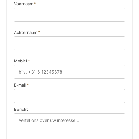
Voornaam
*
Achternaam
*
Mobiel
*
E-mail
*
Bericht