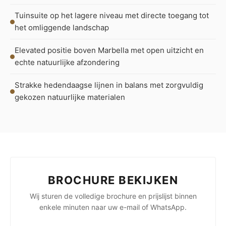
Tuinsuite op het lagere niveau met directe toegang tot
het omliggende landschap
Elevated positie boven Marbella met open uitzicht en
echte natuurlijke afzondering
Strakke hedendaagse lijnen in balans met zorgvuldig
gekozen natuurlijke materialen
BROCHURE BEKIJKEN
Wij sturen de volledige brochure en prijslijst binnen
enkele minuten naar uw e-mail of WhatsApp.