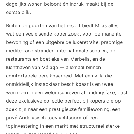
dagelijks wonen beloont én indruk maakt bij de
eerste blik.
Buiten de poorten van het resort biedt Mijas alles
wat een veeleisende koper zoekt voor permanente
bewoning of een uitgebreide luxeretraite: prachtige
mediterrane stranden, internationale scholen, de
restaurants en boetieks van Marbella, en de
luchthaven van Málaga — allemaal binnen
comfortabele bereikbaarheid. Met één villa die
onmiddellijk instapklaar beschikbaar is en twee
woningen in een welomschreven afrondingsfase, past
deze exclusieve collectie perfect bij kopers die op
zoek zijn naar een prestigieuze familiewoning, een
privé Andalusisch toevluchtsoord of een
topinvestering in een markt met structureel sterke