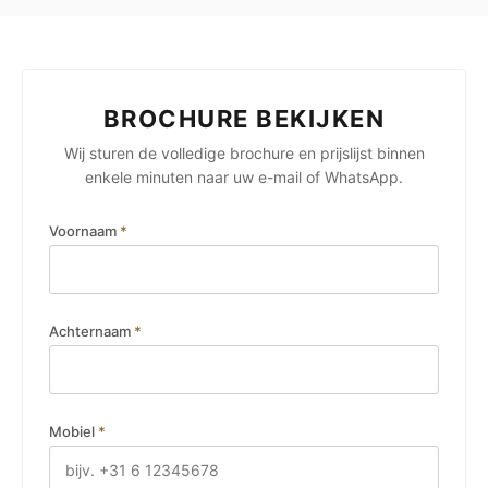
BROCHURE BEKIJKEN
Wij sturen de volledige brochure en prijslijst binnen
enkele minuten naar uw e-mail of WhatsApp.
Voornaam
*
Achternaam
*
Mobiel
*