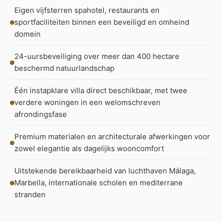
Eigen vijfsterren spahotel, restaurants en
sportfaciliteiten binnen een beveiligd en omheind
domein
24-uursbeveiliging over meer dan 400 hectare
beschermd natuurlandschap
Één instapklare villa direct beschikbaar, met twee
verdere woningen in een welomschreven
afrondingsfase
Premium materialen en architecturale afwerkingen voor
zowel elegantie als dagelijks wooncomfort
Uitstekende bereikbaarheid van luchthaven Málaga,
Marbella, internationale scholen en mediterrane
stranden