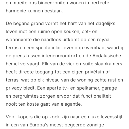
en moeiteloos binnen-buiten wonen in perfecte
harmonie kunnen bestaan.
De begane grond vormt het hart van het dagelijks
leven met een ruime open keuken, eet- en
woonruimte die naadloos uitkomt op een royaal
terras en een spectaculair overloopzwembad, waarbij
de grens tussen interieurcomfort en de Andalusische
hemel vervaagt. Elk van de vier en-suite slaapkamers
heeft directe toegang tot een eigen privétuin of
terras, wat op elk niveau van de woning echte rust en
privacy biedt. Een aparte tv- en spelkamer, garage
en bergruimtes zorgen ervoor dat functionaliteit
nooit ten koste gaat van elegantie.
Voor kopers die op zoek zijn naar een luxe levensstijl
in een van Europa's meest begeerde zonnige