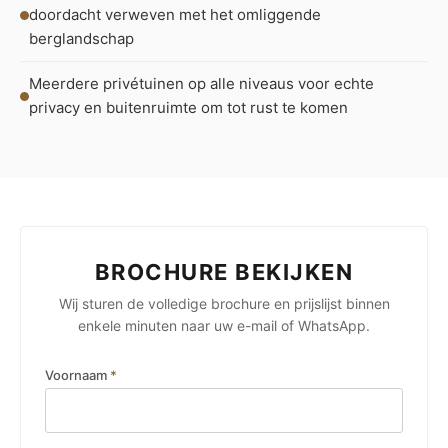
doordacht verweven met het omliggende
berglandschap
Meerdere privétuinen op alle niveaus voor echte
privacy en buitenruimte om tot rust te komen
BROCHURE BEKIJKEN
Wij sturen de volledige brochure en prijslijst binnen
enkele minuten naar uw e-mail of WhatsApp.
Voornaam
*