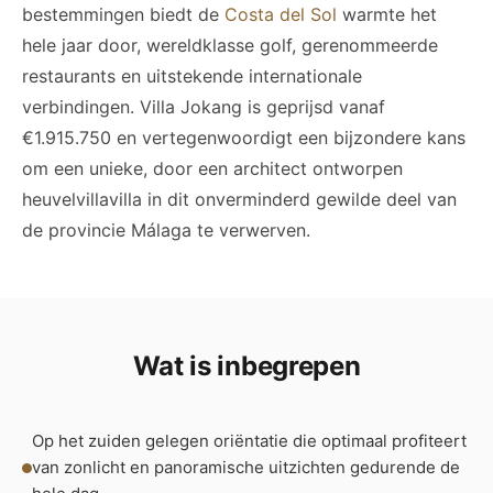
bestemmingen biedt de
Costa del Sol
warmte het
hele jaar door, wereldklasse golf, gerenommeerde
restaurants en uitstekende internationale
verbindingen. Villa Jokang is geprijsd vanaf
€1.915.750 en vertegenwoordigt een bijzondere kans
om een unieke, door een architect ontworpen
heuvelvillavilla in dit onverminderd gewilde deel van
de provincie Málaga te verwerven.
Wat is inbegrepen
Op het zuiden gelegen oriëntatie die optimaal profiteert
van zonlicht en panoramische uitzichten gedurende de