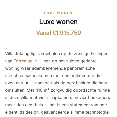
LUXE WONEN
Luxe wonen
Vanaf €1.915.750
Villa Jokang ligt verscholen op de zonnige hellingen
van
Torremuelle
— een op het zuiden gerichte
woning waar adembenemende panoramische
uitzichten samenkomen met een architectuur die
even natuurlijk aanvoelt als de bergflanken die haar
omsluiten. Met 410 m² zorgvuldig doordachte ruimte
is deze villa met vier slaapkamers en vier badkamers
meer dan een thuis — het is een statement van hoe
eigentijds design, geavanceerde slimme technologie