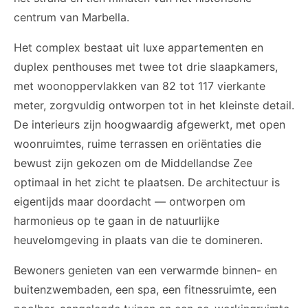
centrum van Marbella.
Het complex bestaat uit luxe appartementen en
duplex penthouses met twee tot drie slaapkamers,
met woonoppervlakken van 82 tot 117 vierkante
meter, zorgvuldig ontworpen tot in het kleinste detail.
De interieurs zijn hoogwaardig afgewerkt, met open
woonruimtes, ruime terrassen en oriëntaties die
bewust zijn gekozen om de Middellandse Zee
optimaal in het zicht te plaatsen. De architectuur is
eigentijds maar doordacht — ontworpen om
harmonieus op te gaan in de natuurlijke
heuvelomgeving in plaats van die te domineren.
Bewoners genieten van een verwarmde binnen- en
buitenzwembaden, een spa, een fitnessruimte, een