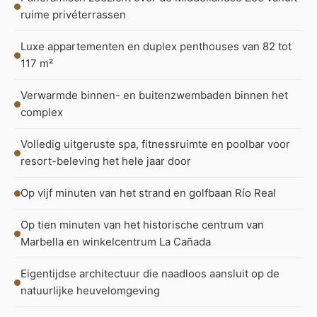
ruime privéterrassen
Luxe appartementen en duplex penthouses van 82 tot
117 m²
Verwarmde binnen- en buitenzwembaden binnen het
complex
Volledig uitgeruste spa, fitnessruimte en poolbar voor
resort-beleving het hele jaar door
Op vijf minuten van het strand en golfbaan Río Real
Op tien minuten van het historische centrum van
Marbella en winkelcentrum La Cañada
Eigentijdse architectuur die naadloos aansluit op de
natuurlijke heuvelomgeving