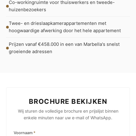
Co-workingruimte voor thuiswerkers en tweede-
huizenbezoekers
Twee- en drieslaapkamerappartementen met
hoogwaardige afwerking door het hele appartement
Prijzen vanaf €458.000 in een van Marbella's snelst
groeiende adressen
BROCHURE BEKIJKEN
Wij sturen de volledige brochure en prijslijst binnen
enkele minuten naar uw e-mail of WhatsApp.
Voornaam
*