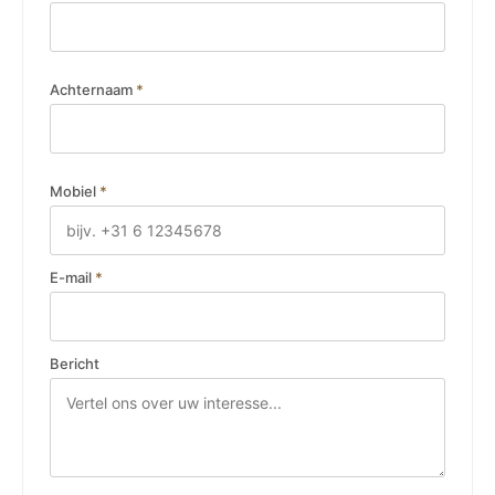
Achternaam
*
Mobiel
*
E-mail
*
Bericht