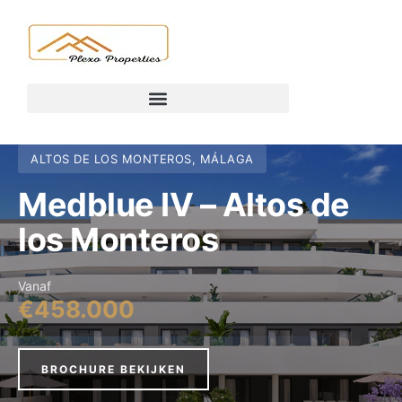
ALTOS DE LOS MONTEROS, MÁLAGA
Medblue IV – Altos de
los Monteros
Vanaf
€458.000
BROCHURE BEKIJKEN