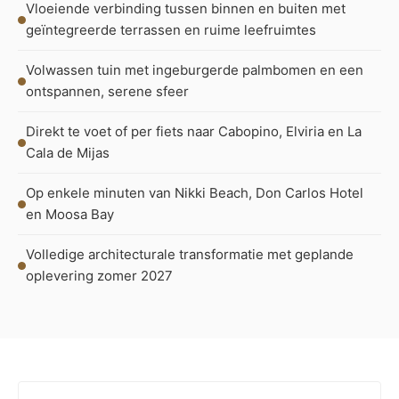
Vloeiende verbinding tussen binnen en buiten met
geïntegreerde terrassen en ruime leefruimtes
Volwassen tuin met ingeburgerde palmbomen en een
ontspannen, serene sfeer
Direkt te voet of per fiets naar Cabopino, Elviria en La
Cala de Mijas
Op enkele minuten van Nikki Beach, Don Carlos Hotel
en Moosa Bay
Volledige architecturale transformatie met geplande
oplevering zomer 2027