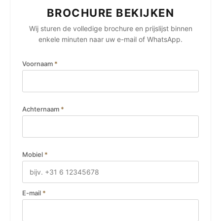
BROCHURE BEKIJKEN
Wij sturen de volledige brochure en prijslijst binnen
enkele minuten naar uw e-mail of WhatsApp.
Voornaam
*
Achternaam
*
Mobiel
*
E-mail
*