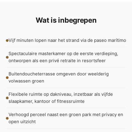
Wat is inbegrepen
Vijf minuten lopen naar het strand via de paseo marítimo
Spectaculaire masterkamer op de eerste verdieping,
ontworpen als een privé retraite in resortsfeer
Buitendoucheterrasse omgeven door weelderig
volwassen groen
Flexibele ruimte op dakniveau, inzetbaar als vijfde
slaapkamer, kantoor of fitnessruimte
Verhoogd perceel naast een groen park met privacy en
open uitzicht