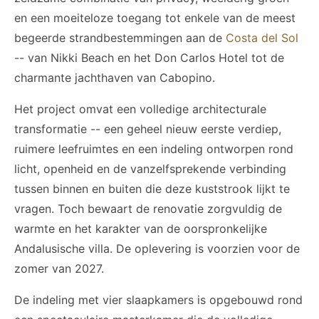
en een moeiteloze toegang tot enkele van de meest
begeerde strandbestemmingen aan de
Costa del Sol
-- van Nikki Beach en het Don Carlos Hotel tot de
charmante jachthaven van Cabopino.
Het project omvat een volledige architecturale
transformatie -- een geheel nieuw eerste verdiep,
ruimere leefruimtes en een indeling ontworpen rond
licht, openheid en de vanzelfsprekende verbinding
tussen binnen en buiten die deze kuststrook lijkt te
vragen. Toch bewaart de renovatie zorgvuldig de
warmte en het karakter van de oorspronkelijke
Andalusische villa. De oplevering is voorzien voor de
zomer van 2027.
De indeling met vier slaapkamers is opgebouwd rond