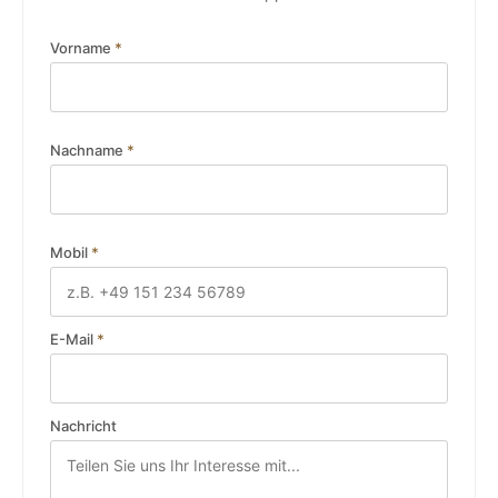
Vorname
*
Nachname
*
Mobil
*
E-Mail
*
Nachricht