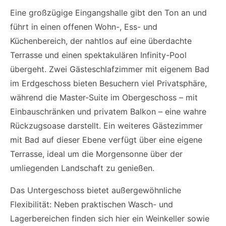
Eine großzügige Eingangshalle gibt den Ton an und
führt in einen offenen Wohn-, Ess- und
Küchenbereich, der nahtlos auf eine überdachte
Terrasse und einen spektakulären Infinity-Pool
übergeht. Zwei Gästeschlafzimmer mit eigenem Bad
im Erdgeschoss bieten Besuchern viel Privatsphäre,
während die Master-Suite im Obergeschoss – mit
Einbauschränken und privatem Balkon – eine wahre
Rückzugsoase darstellt. Ein weiteres Gästezimmer
mit Bad auf dieser Ebene verfügt über eine eigene
Terrasse, ideal um die Morgensonne über der
umliegenden Landschaft zu genießen.
Das Untergeschoss bietet außergewöhnliche
Flexibilität: Neben praktischen Wasch- und
Lagerbereichen finden sich hier ein Weinkeller sowie