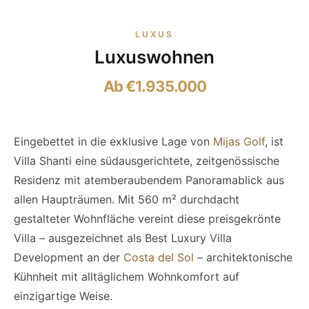
LUXUS
Luxuswohnen
Ab €1.935.000
Eingebettet in die exklusive Lage von
Mijas Golf
, ist
Villa Shanti eine südausgerichtete, zeitgenössische
Residenz mit atemberaubendem Panoramablick aus
allen Haupträumen. Mit 560 m² durchdacht
gestalteter Wohnfläche vereint diese preisgekrönte
Villa – ausgezeichnet als Best Luxury Villa
Development an der
Costa del Sol
– architektonische
Kühnheit mit alltäglichem Wohnkomfort auf
einzigartige Weise.