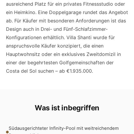
ausreichend Platz für ein privates Fitnessstudio oder
ein Heimkino. Eine Doppelgarage rundet das Angebot
ab. Für Käufer mit besonderen Anforderungen ist das
Design auch in Drei- und Fünf-Schlafzimmer-
Konfigurationen erhältlich. Villa Shanti wurde für
anspruchsvolle Käufer konzipiert, die einen
Hauptwohnsitz oder ein exklusives Zweitdomizil in
einer der begehrtesten Golfgemeinschaften der
Costa del Sol suchen – ab €1.935.000.
Was ist inbegriffen
Südausgerichteter Infinity-Pool mit weitreichendem