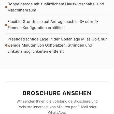
Doppelgarage mit zusätzlichem Hauswirtschafts- und
Maschinenraum
Flexible Grundrisse auf Anfrage auch in 3- oder 5-
Zimmer-Konfiguration erhältlich
Prestigeträchtige Lage in der Golfanlage Mijas Golf, nur
wenige Minuten von Golfplätzen, Stränden und
Einkaufsmöglichkeiten entfernt
BROSCHURE ANSEHEN
Wir senden Ihnen die vollstandige Broschure und
Preisliste innerhalb von Minuten per E-Mail oder
WhatsApp.