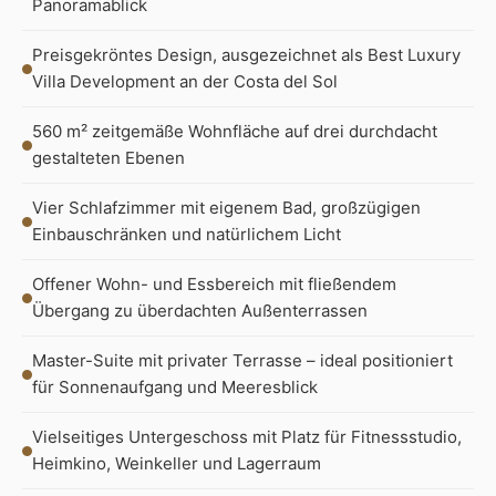
Panoramablick
Preisgekröntes Design, ausgezeichnet als Best Luxury
Villa Development an der Costa del Sol
560 m² zeitgemäße Wohnfläche auf drei durchdacht
gestalteten Ebenen
Vier Schlafzimmer mit eigenem Bad, großzügigen
Einbauschränken und natürlichem Licht
Offener Wohn- und Essbereich mit fließendem
Übergang zu überdachten Außenterrassen
Master-Suite mit privater Terrasse – ideal positioniert
für Sonnenaufgang und Meeresblick
Vielseitiges Untergeschoss mit Platz für Fitnessstudio,
Heimkino, Weinkeller und Lagerraum