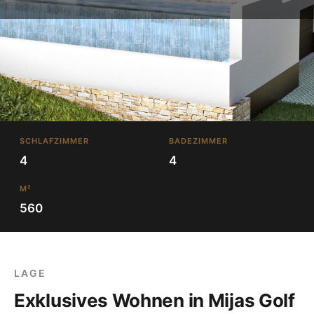
SCHLAFZIMMER
BADEZIMMER
4
4
M²
560
LAGE
Exklusives Wohnen in Mijas Golf