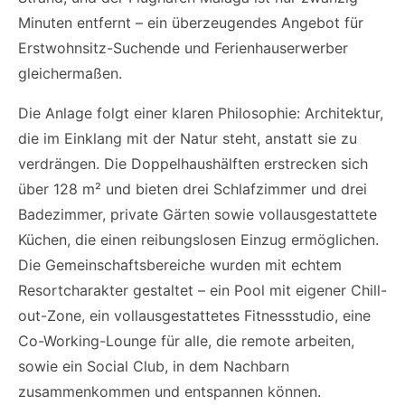
Minuten entfernt – ein überzeugendes Angebot für
Erstwohnsitz-Suchende und Ferienhauserwerber
gleichermaßen.
Die Anlage folgt einer klaren Philosophie: Architektur,
die im Einklang mit der Natur steht, anstatt sie zu
verdrängen. Die Doppelhaushälften erstrecken sich
über 128 m² und bieten drei Schlafzimmer und drei
Badezimmer, private Gärten sowie vollausgestattete
Küchen, die einen reibungslosen Einzug ermöglichen.
Die Gemeinschaftsbereiche wurden mit echtem
Resortcharakter gestaltet – ein Pool mit eigener Chill-
out-Zone, ein vollausgestattetes Fitnessstudio, eine
Co-Working-Lounge für alle, die remote arbeiten,
sowie ein Social Club, in dem Nachbarn
zusammenkommen und entspannen können.