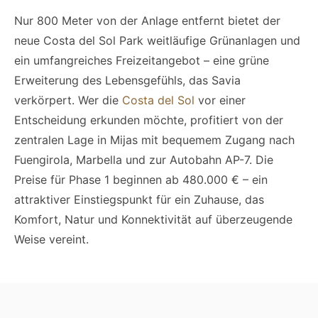
Nur 800 Meter von der Anlage entfernt bietet der
neue Costa del Sol Park weitläufige Grünanlagen und
ein umfangreiches Freizeitangebot – eine grüne
Erweiterung des Lebensgefühls, das Savia
verkörpert. Wer die
Costa del Sol
vor einer
Entscheidung erkunden möchte, profitiert von der
zentralen Lage in Mijas mit bequemem Zugang nach
Fuengirola, Marbella und zur Autobahn AP-7. Die
Preise für Phase 1 beginnen ab 480.000 € – ein
attraktiver Einstiegspunkt für ein Zuhause, das
Komfort, Natur und Konnektivität auf überzeugende
Weise vereint.