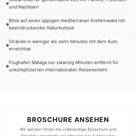
und Nachbarn
Blick auf einen üppigen mediterranen Kiefernwald mit
beeindruckender Naturkulisse
Strände in weniger als zehn Minuten mit dem Auto
erreichbar
Flughafen Málaga nur zwanzig Minuten entfernt für
unkomplizierten internationalen Reiseverkehr
BROSCHURE ANSEHEN
Wir senden Ihnen die vollstandige Broschure und
Preisliste innerhalb von Minuten per E-Mail oder