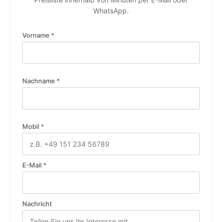
WhatsApp.
Vorname
*
Nachname
*
Mobil
*
E-Mail
*
Nachricht