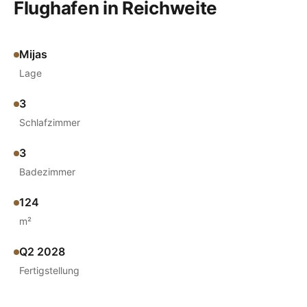
Flughafen in Reichweite
Mijas
Lage
3
Schlafzimmer
3
Badezimmer
124
m²
Q2 2028
Fertigstellung