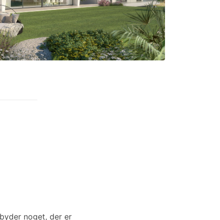
lbyder noget, der er