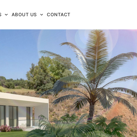
S
ABOUT US
CONTACT