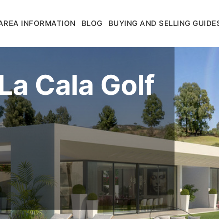
AREA INFORMATION
BLOG
BUYING AND SELLING GUIDE
 La Cala Golf