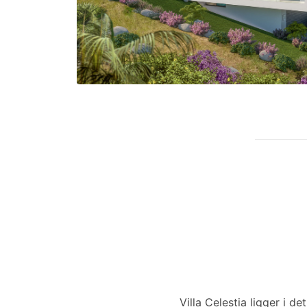
Villa Celestia ligger i d