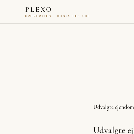
PLEXO
PROPERTIES · COSTA DEL SOL
Udvalgte ejendo
Udvalgte e