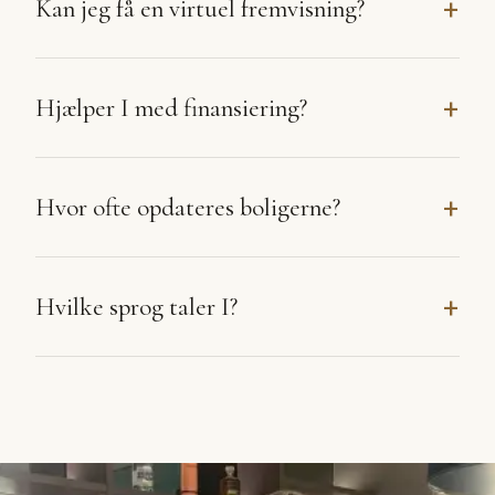
Kan jeg få en virtuel fremvisning?
Hjælper I med finansiering?
Hvor ofte opdateres boligerne?
Hvilke sprog taler I?