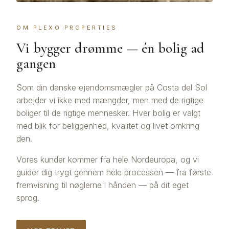
OM PLEXO PROPERTIES
Vi bygger drømme — én bolig ad
gangen
Som din danske ejendomsmægler på Costa del Sol
arbejder vi ikke med mængder, men med de rigtige
boliger til de rigtige mennesker. Hver bolig er valgt
med blik for beliggenhed, kvalitet og livet omkring
den.
Vores kunder kommer fra hele Nordeuropa, og vi
guider dig trygt gennem hele processen — fra første
fremvisning til nøglerne i hånden — på dit eget
sprog.