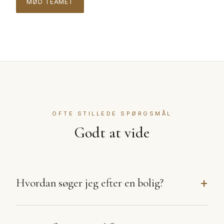
MØD TEAMET
OFTE STILLEDE SPØRGSMÅL
Godt at vide
Hvordan søger jeg efter en bolig?