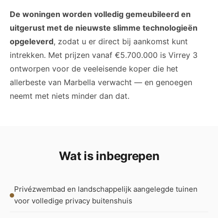
De woningen worden volledig gemeubileerd en
uitgerust met de nieuwste slimme technologieën
opgeleverd
, zodat u er direct bij aankomst kunt
intrekken. Met prijzen vanaf €5.700.000 is Virrey 3
ontworpen voor de veeleisende koper die het
allerbeste van Marbella verwacht — en genoegen
neemt met niets minder dan dat.
Wat is inbegrepen
Privézwembad en landschappelijk aangelegde tuinen
voor volledige privacy buitenshuis