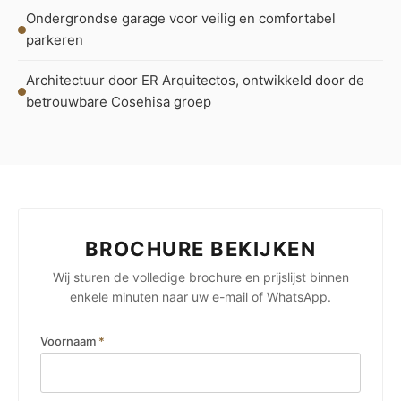
Ondergrondse garage voor veilig en comfortabel
parkeren
Architectuur door ER Arquitectos, ontwikkeld door de
betrouwbare Cosehisa groep
BROCHURE BEKIJKEN
Wij sturen de volledige brochure en prijslijst binnen
enkele minuten naar uw e-mail of WhatsApp.
Voornaam
*