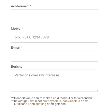
Achternaam
*
Mobiel
*
E-mail
*
Bericht
Door dit vakje aan te vinken en dit formulier te verzenden
bevestigt u dat u het
privacybeleid
,
cookiebeleid
en de
juridische kennisgeving
heeft gelezen.