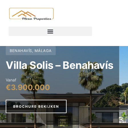
BENAHAVÍS, MÁLAGA
Villa Solis – Benahavís
Vanaf
€3.900.000
BROCHURE BEKIJKEN