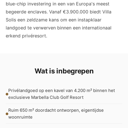
blue-chip investering in een van Europa's meest
begeerde enclaves. Vanaf €3.900.000 biedt Villa
Solis een zeldzame kans om een instapklaar
landgoed te verwerven binnen een internationaal
erkend privéresort.
Wat is inbegrepen
Privélandgoed op een kavel van 4.200 m² binnen het
exclusieve Marbella Club Golf Resort
Ruim 650 m² doordacht ontworpen, eigentijdse
woonruimte