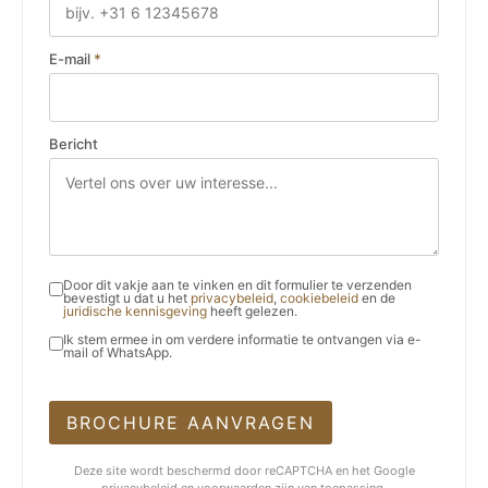
E-mail
*
Bericht
Door dit vakje aan te vinken en dit formulier te verzenden
bevestigt u dat u het
privacybeleid
,
cookiebeleid
en de
juridische kennisgeving
heeft gelezen.
Ik stem ermee in om verdere informatie te ontvangen via e-
mail of WhatsApp.
BROCHURE AANVRAGEN
Deze site wordt beschermd door reCAPTCHA en het Google