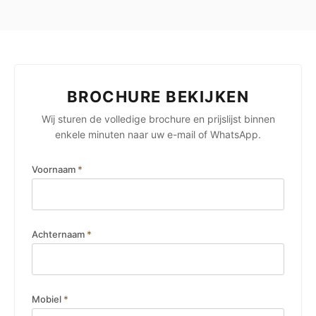
BROCHURE BEKIJKEN
Wij sturen de volledige brochure en prijslijst binnen
enkele minuten naar uw e-mail of WhatsApp.
Voornaam
*
Achternaam
*
Mobiel
*