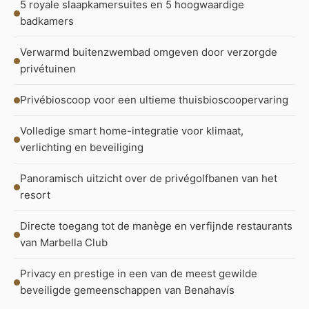
5 royale slaapkamersuites en 5 hoogwaardige
badkamers
Verwarmd buitenzwembad omgeven door verzorgde
privétuinen
Privébioscoop voor een ultieme thuisbioscoopervaring
Volledige smart home-integratie voor klimaat,
verlichting en beveiliging
Panoramisch uitzicht over de privégolfbanen van het
resort
Directe toegang tot de manège en verfijnde restaurants
van Marbella Club
Privacy en prestige in een van de meest gewilde
beveiligde gemeenschappen van Benahavís