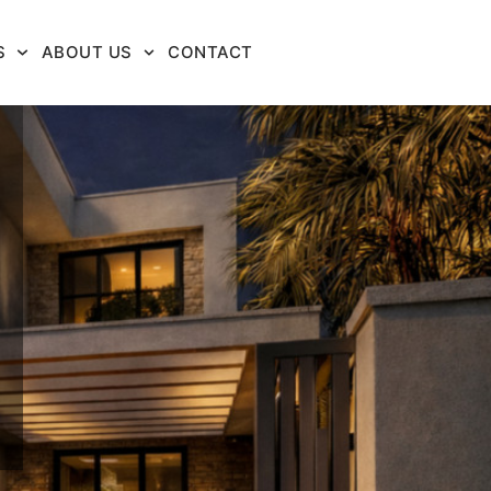
S
ABOUT US
CONTACT