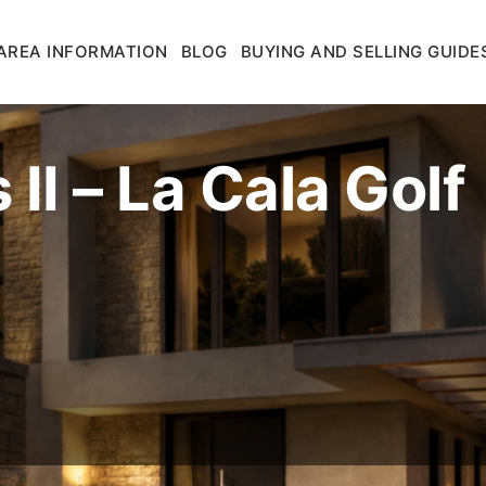
AREA INFORMATION
BLOG
BUYING AND SELLING GUIDE
 II – La Cala Golf