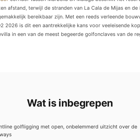
en afstand, terwijl de stranden van La Cala de Mijas en de 
emakkelijk bereikbaar zijn. Met een reeds verleende bouw
2 2026 is dit een aantrekkelijke kans voor veeleisende kop
evilla in een van de meest begeerde golfonclaves van de reg
Wat is inbegrepen
ntline golfligging met open, onbelemmerd uitzicht over de
rways