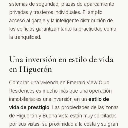
sistemas de seguridad, plazas de aparcamiento
privadas y trasteros individuales. El amplio
acceso al garaje y la inteligente distribución de
los edificios garantizan tanto la practicidad como
la tranquilidad.
Una inversión en estilo de vida
en Higuerón
Comprar una vivienda en Emerald View Club
Residences es mucho más que una operación
inmobiliaria: es una inversión en un
estilo de
vida de prestigio
. Las propiedades de las zonas
de Higuerón y Buena Vista están muy solicitadas
por sus vistas, su proximidad a la costa y su gran