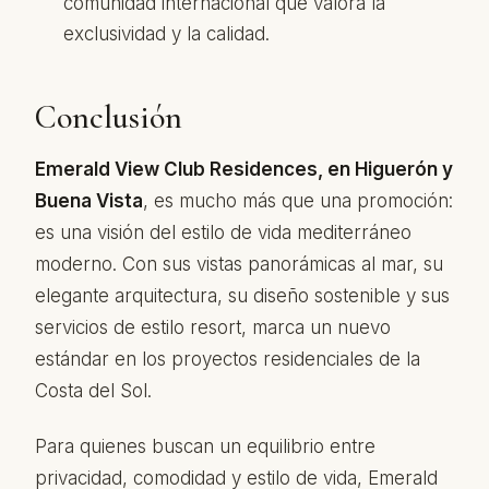
comunidad internacional que valora la
exclusividad y la calidad.
Conclusión
Emerald View Club Residences, en Higuerón y
Buena Vista
, es mucho más que una promoción:
es una visión del estilo de vida mediterráneo
moderno. Con sus vistas panorámicas al mar, su
elegante arquitectura, su diseño sostenible y sus
servicios de estilo resort, marca un nuevo
estándar en los proyectos residenciales de la
Costa del Sol.
Para quienes buscan un equilibrio entre
privacidad, comodidad y estilo de vida, Emerald