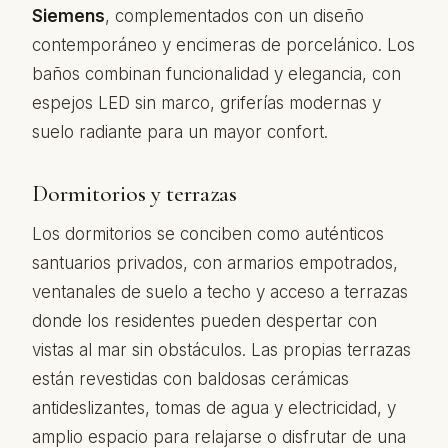
Siemens
, complementados con un diseño
contemporáneo y encimeras de porcelánico. Los
baños combinan funcionalidad y elegancia, con
espejos LED sin marco, griferías modernas y
suelo radiante para un mayor confort.
Dormitorios y terrazas
Los dormitorios se conciben como auténticos
santuarios privados, con armarios empotrados,
ventanales de suelo a techo y acceso a terrazas
donde los residentes pueden despertar con
vistas al mar sin obstáculos. Las propias terrazas
están revestidas con baldosas cerámicas
antideslizantes, tomas de agua y electricidad, y
amplio espacio para relajarse o disfrutar de una