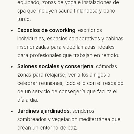
equipado, zonas de yoga e instalaciones de
spa que incluyen sauna finlandesa y baño
turco.
Espacios de coworking
: escritorios
individuales, espacios colaborativos y cabinas
insonorizadas para videollamadas, ideales
para profesionales que trabajan en remoto.
Salones sociales y conserjería
: cómodas
zonas para relajarse, ver a los amigos o
celebrar reuniones, todo ello con el respaldo
de un servicio de conserjería que facilita el
día a día.
Jardines ajardinados
: senderos
sombreados y vegetación mediterránea que
crean un entorno de paz.