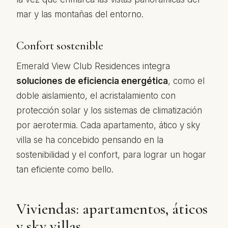
mar y las montañas del entorno.
Confort sostenible
Emerald View Club Residences integra
soluciones de eficiencia energética
, como el
doble aislamiento, el acristalamiento con
protección solar y los sistemas de climatización
por aerotermia. Cada apartamento, ático y sky
villa se ha concebido pensando en la
sostenibilidad y el confort, para lograr un hogar
tan eficiente como bello.
Viviendas: apartamentos, áticos
y sky villas