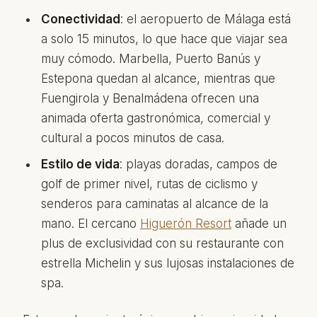
Conectividad
: el aeropuerto de Málaga está
a solo 15 minutos, lo que hace que viajar sea
muy cómodo. Marbella, Puerto Banús y
Estepona quedan al alcance, mientras que
Fuengirola y Benalmádena ofrecen una
animada oferta gastronómica, comercial y
cultural a pocos minutos de casa.
Estilo de vida
: playas doradas, campos de
golf de primer nivel, rutas de ciclismo y
senderos para caminatas al alcance de la
mano. El cercano
Higuerón Resort
añade un
plus de exclusividad con su restaurante con
estrella Michelin y sus lujosas instalaciones de
spa.