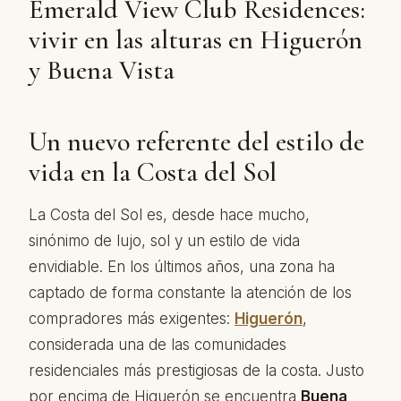
Emerald View Club Residences:
vivir en las alturas en Higuerón
y Buena Vista
Un nuevo referente del estilo de
vida en la Costa del Sol
La Costa del Sol es, desde hace mucho,
sinónimo de lujo, sol y un estilo de vida
envidiable. En los últimos años, una zona ha
captado de forma constante la atención de los
compradores más exigentes:
Higuerón
,
considerada una de las comunidades
residenciales más prestigiosas de la costa. Justo
por encima de Higuerón se encuentra
Buena