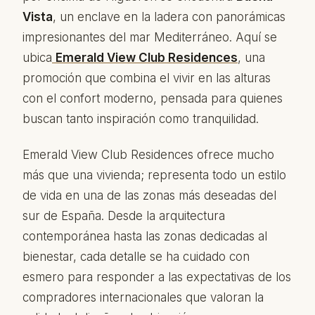
Vista
, un enclave en la ladera con panorámicas
impresionantes del mar Mediterráneo. Aquí se
ubica
Emerald View Club Residences
, una
promoción que combina el vivir en las alturas
con el confort moderno, pensada para quienes
buscan tanto inspiración como tranquilidad.
Emerald View Club Residences ofrece mucho
más que una vivienda; representa todo un estilo
de vida en una de las zonas más deseadas del
sur de España. Desde la arquitectura
contemporánea hasta las zonas dedicadas al
bienestar, cada detalle se ha cuidado con
esmero para responder a las expectativas de los
compradores internacionales que valoran la