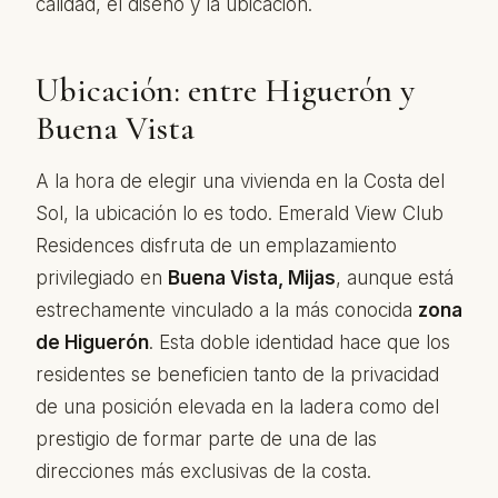
calidad, el diseño y la ubicación.
Ubicación: entre Higuerón y
Buena Vista
A la hora de elegir una vivienda en la Costa del
Sol, la ubicación lo es todo. Emerald View Club
Residences disfruta de un emplazamiento
privilegiado en
Buena Vista, Mijas
, aunque está
estrechamente vinculado a la más conocida
zona
de Higuerón
. Esta doble identidad hace que los
residentes se beneficien tanto de la privacidad
de una posición elevada en la ladera como del
prestigio de formar parte de una de las
direcciones más exclusivas de la costa.