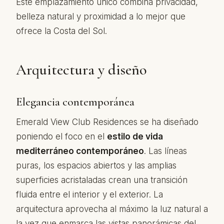
Este emplazamiento único combina privacidad,
belleza natural y proximidad a lo mejor que
ofrece la Costa del Sol.
Arquitectura y diseño
Elegancia contemporánea
Emerald View Club Residences se ha diseñado
poniendo el foco en el
estilo de vida
mediterráneo contemporáneo
. Las líneas
puras, los espacios abiertos y las amplias
superficies acristaladas crean una transición
fluida entre el interior y el exterior. La
arquitectura aprovecha al máximo la luz natural a
la vez que enmarca las vistas panorámicas del