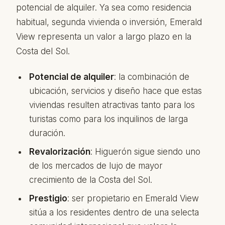
potencial de alquiler. Ya sea como residencia
habitual, segunda vivienda o inversión, Emerald
View representa un valor a largo plazo en la
Costa del Sol.
Potencial de alquiler
: la combinación de
ubicación, servicios y diseño hace que estas
viviendas resulten atractivas tanto para los
turistas como para los inquilinos de larga
duración.
Revalorización
: Higuerón sigue siendo uno
de los mercados de lujo de mayor
crecimiento de la Costa del Sol.
Prestigio
: ser propietario en Emerald View
sitúa a los residentes dentro de una selecta