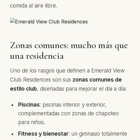
comida al aire libre.
Zonas comunes: mucho más que
una residencia
Uno de los rasgos que definen a Emerald View
Club Residences son sus
zonas comunes de
estilo club
, diseñadas para mejorar el día a día:
Piscinas
: piscinas interior y exterior,
complementadas con zonas de chapoteo
para niños.
Fitness y bienestar
: un gimnasio totalmente