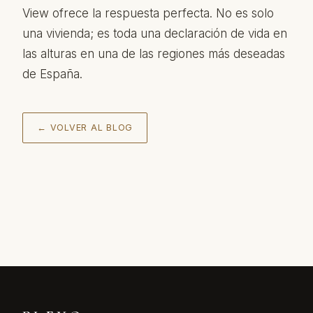
View ofrece la respuesta perfecta. No es solo
una vivienda; es toda una declaración de vida en
las alturas en una de las regiones más deseadas
de España.
← VOLVER AL BLOG