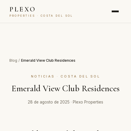
PLEXO
PROPERTIES · COSTA DEL SOL
Blog
/
Emerald View Club Residences
NOTICIAS · COSTA DEL SOL
Emerald View Club Residences
28 de agosto de 2025
·
Plexo Properties