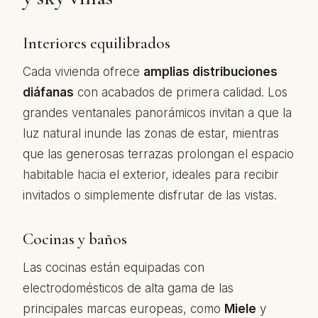
Interiores equilibrados
Cada vivienda ofrece
amplias distribuciones
diáfanas
con acabados de primera calidad. Los
grandes ventanales panorámicos invitan a que la
luz natural inunde las zonas de estar, mientras
que las generosas terrazas prolongan el espacio
habitable hacia el exterior, ideales para recibir
invitados o simplemente disfrutar de las vistas.
Cocinas y baños
Las cocinas están equipadas con
electrodomésticos de alta gama de las
principales marcas europeas, como
Miele
y