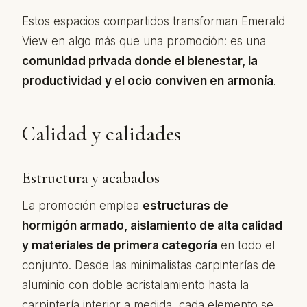
Estos espacios compartidos transforman Emerald
View en algo más que una promoción: es una
comunidad privada donde el bienestar, la
productividad y el ocio conviven en armonía
.
Calidad y calidades
Estructura y acabados
La promoción emplea
estructuras de
hormigón armado, aislamiento de alta calidad
y materiales de primera categoría
en todo el
conjunto. Desde las minimalistas carpinterías de
aluminio con doble acristalamiento hasta la
carpintería interior a medida, cada elemento se