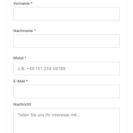
Vorname
*
Nachname
*
Mobil
*
E-Mail
*
Nachricht