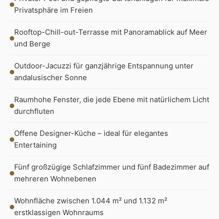
Privatsphäre im Freien
Rooftop-Chill-out-Terrasse mit Panoramablick auf Meer
und Berge
Outdoor-Jacuzzi für ganzjährige Entspannung unter
andalusischer Sonne
Raumhohe Fenster, die jede Ebene mit natürlichem Licht
durchfluten
Offene Designer-Küche – ideal für elegantes
Entertaining
Fünf großzügige Schlafzimmer und fünf Badezimmer auf
mehreren Wohnebenen
Wohnfläche zwischen 1.044 m² und 1.132 m²
erstklassigen Wohnraums