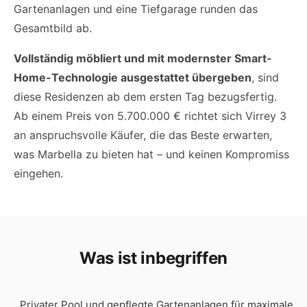
Gartenanlagen und eine Tiefgarage runden das
Gesamtbild ab.
Vollständig möbliert und mit modernster Smart-
Home-Technologie ausgestattet übergeben
, sind
diese Residenzen ab dem ersten Tag bezugsfertig.
Ab einem Preis von 5.700.000 € richtet sich Virrey 3
an anspruchsvolle Käufer, die das Beste erwarten,
was Marbella zu bieten hat – und keinen Kompromiss
eingehen.
Was ist inbegriffen
Privater Pool und gepflegte Gartenanlagen für maximale