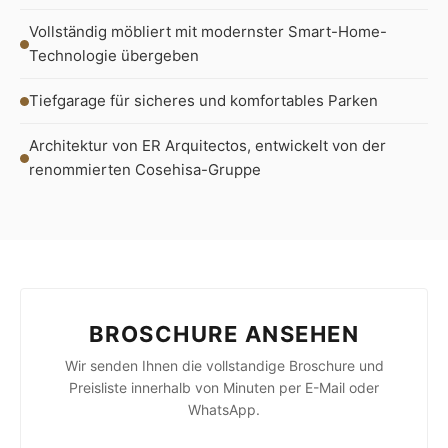
Vollständig möbliert mit modernster Smart-Home-
Technologie übergeben
Tiefgarage für sicheres und komfortables Parken
Architektur von ER Arquitectos, entwickelt von der
renommierten Cosehisa-Gruppe
BROSCHURE ANSEHEN
Wir senden Ihnen die vollstandige Broschure und
Preisliste innerhalb von Minuten per E-Mail oder
WhatsApp.