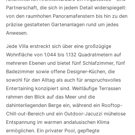
Partnerschaft, die sich in jedem Detail widerspiegelt:
von den raumhohen Panoramafenstern bis hin zu den
präzise gestalteten Gartenanlagen rund um jedes
Anwesen.
Jede Villa erstreckt sich über eine großzügige
Wohnfläche von 1.044 bis 1.132 Quadratmetern auf
mehreren Ebenen und bietet fünf Schlafzimmer, fünf
Badezimmer sowie offene Designer-Küchen, die
sowohl für den Alltag als auch für anspruchsvolles
Entertaining konzipiert sind. Weitläufige Terrassen
rahmen den Blick auf das Meer und die
dahinterliegenden Berge ein, während ein Rooftop-
Chill-out-Bereich und ein Outdoor-Jacuzzi mühelose
Entspannung im warmen andalusischen Klima
ermöglichen. Ein privater Pool, gepflegte