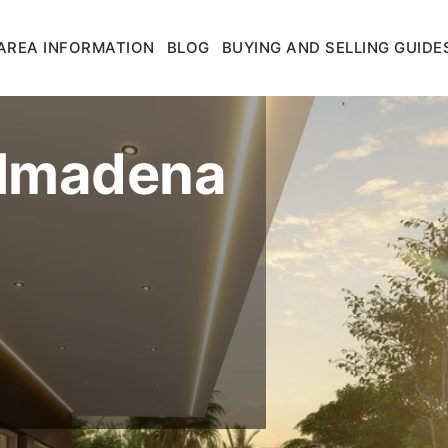
AREA INFORMATION
BLOG
BUYING AND SELLING GUIDE
nalmadena