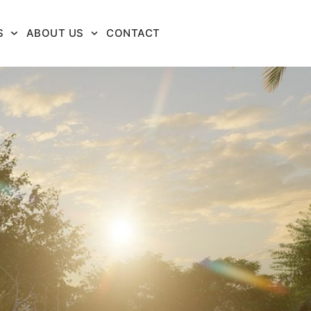
S
ABOUT US
CONTACT