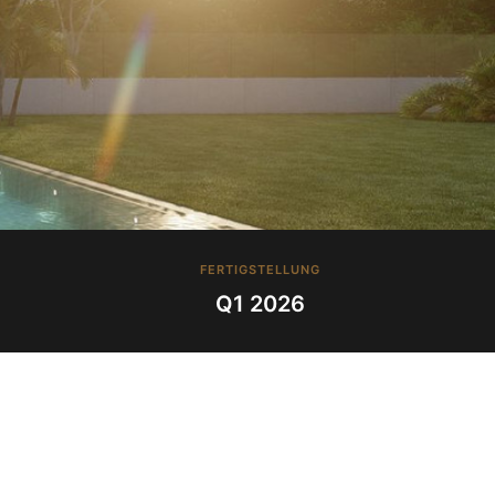
FERTIGSTELLUNG
Q1 2026