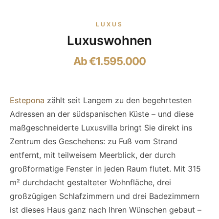
LUXUS
Luxuswohnen
Ab €1.595.000
Estepona
zählt seit Langem zu den begehrtesten
Adressen an der südspanischen Küste – und diese
maßgeschneiderte Luxusvilla bringt Sie direkt ins
Zentrum des Geschehens: zu Fuß vom Strand
entfernt, mit teilweisem Meerblick, der durch
großformatige Fenster in jeden Raum flutet. Mit 315
m² durchdacht gestalteter Wohnfläche, drei
großzügigen Schlafzimmern und drei Badezimmern
ist dieses Haus ganz nach Ihren Wünschen gebaut –