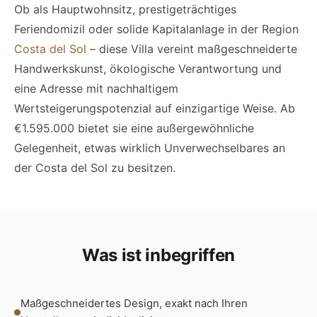
Ob als Hauptwohnsitz, prestigeträchtiges
Feriendomizil oder solide Kapitalanlage in der Region
Costa del Sol
– diese Villa vereint maßgeschneiderte
Handwerkskunst, ökologische Verantwortung und
eine Adresse mit nachhaltigem
Wertsteigerungspotenzial auf einzigartige Weise. Ab
€1.595.000 bietet sie eine außergewöhnliche
Gelegenheit, etwas wirklich Unverwechselbares an
der Costa del Sol zu besitzen.
Was ist inbegriffen
Maßgeschneidertes Design, exakt nach Ihren