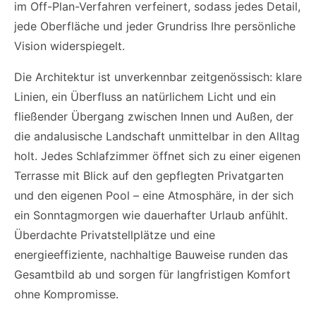
im Off-Plan-Verfahren verfeinert, sodass jedes Detail,
jede Oberfläche und jeder Grundriss Ihre persönliche
Vision widerspiegelt.
Die Architektur ist unverkennbar zeitgenössisch: klare
Linien, ein Überfluss an natürlichem Licht und ein
fließender Übergang zwischen Innen und Außen, der
die andalusische Landschaft unmittelbar in den Alltag
holt. Jedes Schlafzimmer öffnet sich zu einer eigenen
Terrasse mit Blick auf den gepflegten Privatgarten
und den eigenen Pool – eine Atmosphäre, in der sich
ein Sonntagmorgen wie dauerhafter Urlaub anfühlt.
Überdachte Privatstellplätze und eine
energieeffiziente, nachhaltige Bauweise runden das
Gesamtbild ab und sorgen für langfristigen Komfort
ohne Kompromisse.