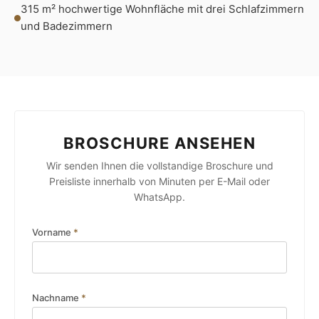
315 m² hochwertige Wohnfläche mit drei Schlafzimmern
und Badezimmern
BROSCHURE ANSEHEN
Wir senden Ihnen die vollstandige Broschure und
Preisliste innerhalb von Minuten per E-Mail oder
WhatsApp.
Vorname
*
Nachname
*