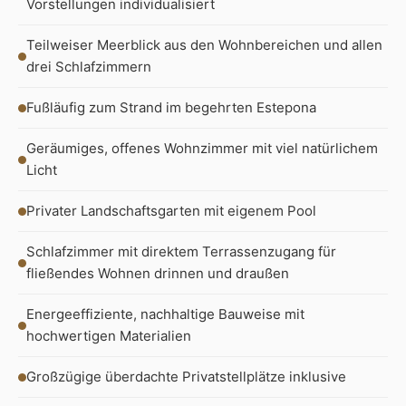
Vorstellungen individualisiert
Teilweiser Meerblick aus den Wohnbereichen und allen
drei Schlafzimmern
Fußläufig zum Strand im begehrten Estepona
Geräumiges, offenes Wohnzimmer mit viel natürlichem
Licht
Privater Landschaftsgarten mit eigenem Pool
Schlafzimmer mit direktem Terrassenzugang für
fließendes Wohnen drinnen und draußen
Energeeffiziente, nachhaltige Bauweise mit
hochwertigen Materialien
Großzügige überdachte Privatstellplätze inklusive