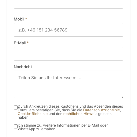
Mobil
*
E-Mail
*
Nachricht
Durch Ankreuzen dieses Kastchens und das Absenden dieses
Formulars bestatigen Sie, dass Sie die
Datenschutzrichtlinie
,
Cookie-Richtlinie
und den
rechtlichen Hinweis
gelesen
haben.
Ich stimme zu, weitere Informationen per E-Mail oder
WhatsApp zu erhalten.