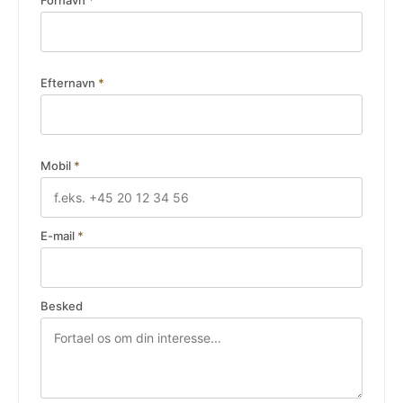
Fornavn
*
Efternavn
*
Mobil
*
E-mail
*
Besked