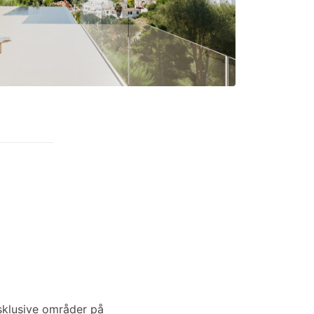
sklusive områder på