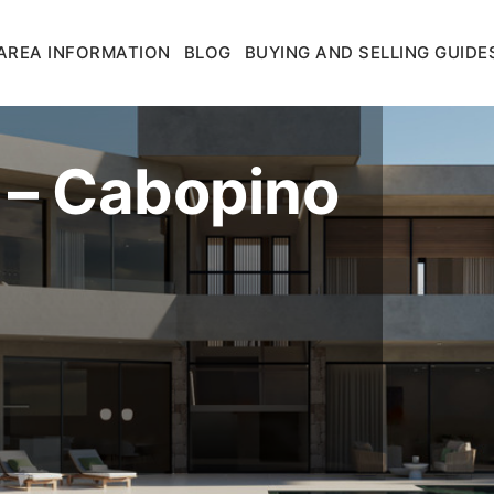
AREA INFORMATION
BLOG
BUYING AND SELLING GUIDE
 – Cabopino