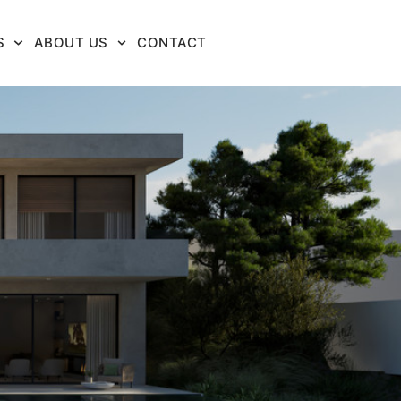
S
ABOUT US
CONTACT