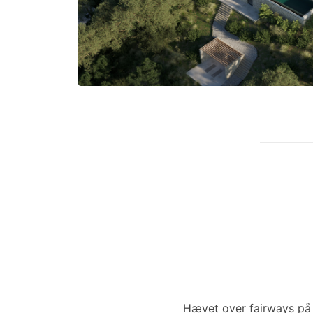
Hævet over fairways på 