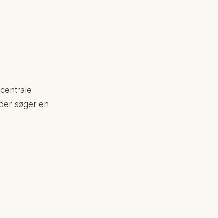
 centrale
 der søger en