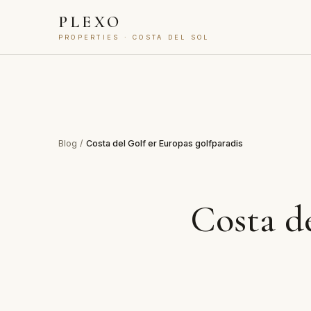
PLEXO
PROPERTIES · COSTA DEL SOL
Blog
/
Costa del Golf er Europas golfparadis
Costa de