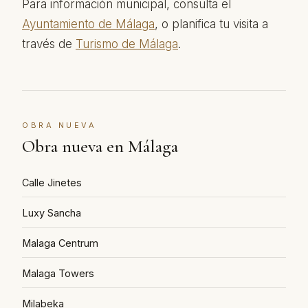
Para información municipal, consulta el
Ayuntamiento de Málaga
, o planifica tu visita a
través de
Turismo de Málaga
.
OBRA NUEVA
Obra nueva en Málaga
Calle Jinetes
Luxy Sancha
Malaga Centrum
Malaga Towers
Milabeka