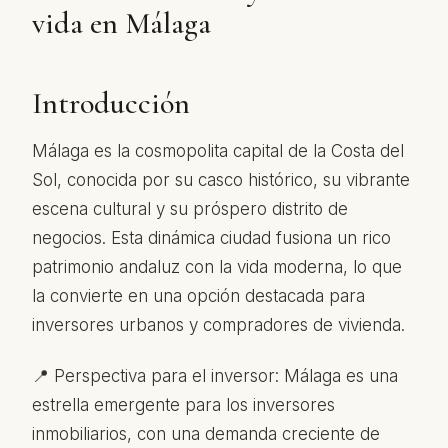
vida en Málaga
Introducción
Málaga es la cosmopolita capital de la Costa del
Sol, conocida por su casco histórico, su vibrante
escena cultural y su próspero distrito de
negocios. Esta dinámica ciudad fusiona un rico
patrimonio andaluz con la vida moderna, lo que
la convierte en una opción destacada para
inversores urbanos y compradores de vivienda.
📍 Perspectiva para el inversor: Málaga es una
estrella emergente para los inversores
inmobiliarios, con una demanda creciente de