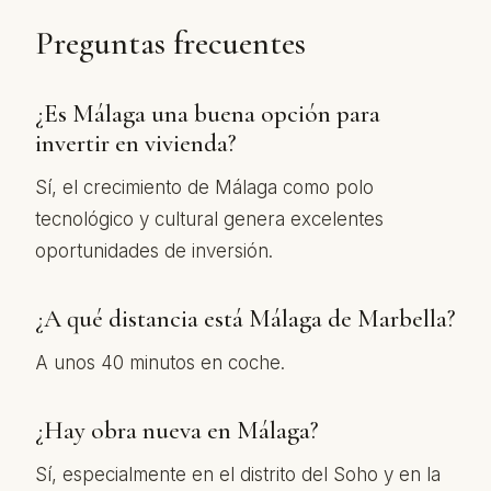
Preguntas frecuentes
¿Es Málaga una buena opción para
invertir en vivienda?
Sí, el crecimiento de Málaga como polo
tecnológico y cultural genera excelentes
oportunidades de inversión.
¿A qué distancia está Málaga de Marbella?
A unos 40 minutos en coche.
¿Hay obra nueva en Málaga?
Sí, especialmente en el distrito del Soho y en la