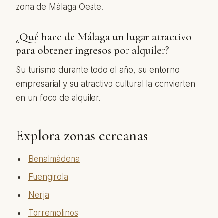
zona de Málaga Oeste.
¿Qué hace de Málaga un lugar atractivo
para obtener ingresos por alquiler?
Su turismo durante todo el año, su entorno
empresarial y su atractivo cultural la convierten
en un foco de alquiler.
Explora zonas cercanas
Benalmádena
Fuengirola
Nerja
Torremolinos