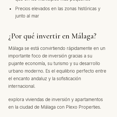
Precios elevados en las zonas históricas y
junto al mar
¿Por qué invertir en Málaga?
Málaga se está convirtiendo rápidamente en un
importante foco de inversión gracias a su
pujante economía, su turismo y su desarrollo
urbano moderno. Es el equilibrio perfecto entre
el encanto andaluz y la sofisticación
internacional.
explora viviendas de inversión y apartamentos
en la ciudad de Málaga con Plexo Properties.