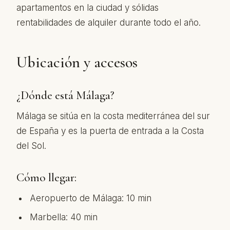
apartamentos en la ciudad y sólidas
rentabilidades de alquiler durante todo el año.
Ubicación y accesos
¿Dónde está Málaga?
Málaga se sitúa en la costa mediterránea del sur
de España y es la puerta de entrada a la Costa
del Sol.
Cómo llegar:
Aeropuerto de Málaga: 10 min
Marbella: 40 min