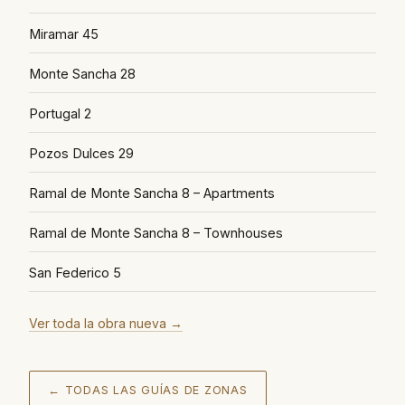
Miramar 45
Monte Sancha 28
Portugal 2
Pozos Dulces 29
Ramal de Monte Sancha 8 – Apartments
Ramal de Monte Sancha 8 – Townhouses
San Federico 5
Ver toda la obra nueva
→
← TODAS LAS GUÍAS DE ZONAS