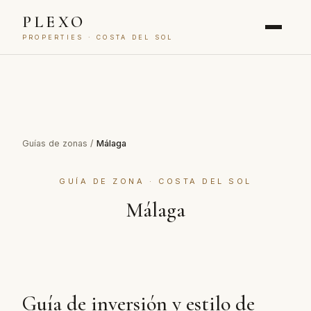
PLEXO
PROPERTIES · COSTA DEL SOL
Guías de zonas
/
Málaga
GUÍA DE ZONA · COSTA DEL SOL
Málaga
Guía de inversión y estilo de