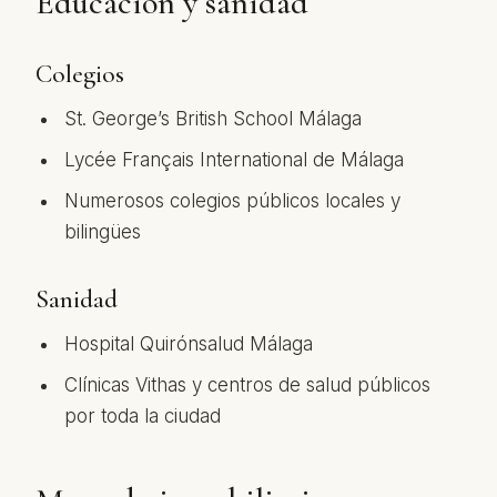
Educación y sanidad
Colegios
St. George’s British School Málaga
Lycée Français International de Málaga
Numerosos colegios públicos locales y
bilingües
Sanidad
Hospital Quirónsalud Málaga
Clínicas Vithas y centros de salud públicos
por toda la ciudad