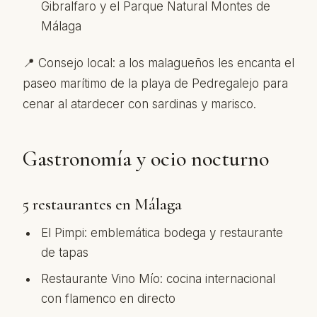
Gibralfaro y el Parque Natural Montes de
Málaga
📍 Consejo local: a los malagueños les encanta el
paseo marítimo de la playa de Pedregalejo para
cenar al atardecer con sardinas y marisco.
Gastronomía y ocio nocturno
5 restaurantes en Málaga
El Pimpi: emblemática bodega y restaurante
de tapas
Restaurante Vino Mío: cocina internacional
con flamenco en directo