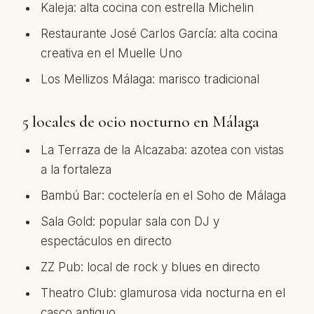
Kaleja: alta cocina con estrella Michelin
Restaurante José Carlos García: alta cocina
creativa en el Muelle Uno
Los Mellizos Málaga: marisco tradicional
5 locales de ocio nocturno en Málaga
La Terraza de la Alcazaba: azotea con vistas
a la fortaleza
Bambú Bar: coctelería en el Soho de Málaga
Sala Gold: popular sala con DJ y
espectáculos en directo
ZZ Pub: local de rock y blues en directo
Theatro Club: glamurosa vida nocturna en el
casco antiguo