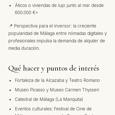
Áticos o viviendas de lujo junto al mar desde
600.000 €+
📍 Perspectiva para el inversor: la creciente
popularidad de Málaga entre nómadas digitales y
profesionales impulsa la demanda de alquiler de
media duración.
Qué hacer y puntos de interés
Fortaleza de la Alcazaba y Teatro Romano
Museo Picasso y Museo Carmen Thyssen
Catedral de Málaga (La Manquita)
Eventos culturales: Festival de Cine de