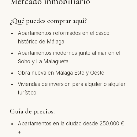
Mercado inmobiliario
¿Qué puedes comprar aquí?
Apartamentos reformados en el casco
histórico de Málaga
Apartamentos modernos junto al mar en el
Soho y La Malagueta
Obra nueva en Málaga Este y Oeste
Viviendas de inversión para alquiler o alquiler
turístico
Guía de precios:
Apartamentos en la ciudad desde 250.000 €
+