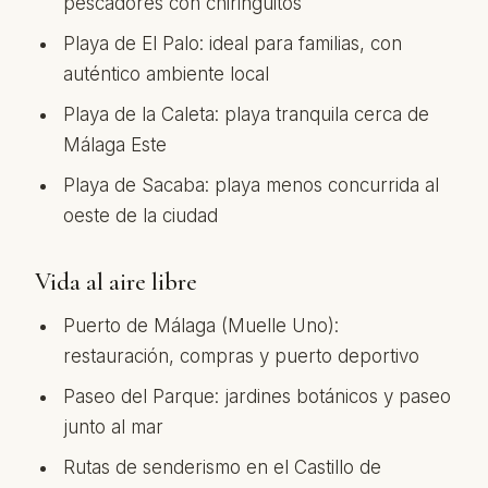
pescadores con chiringuitos
Playa de El Palo: ideal para familias, con
auténtico ambiente local
Playa de la Caleta: playa tranquila cerca de
Málaga Este
Playa de Sacaba: playa menos concurrida al
oeste de la ciudad
Vida al aire libre
Puerto de Málaga (Muelle Uno):
restauración, compras y puerto deportivo
Paseo del Parque: jardines botánicos y paseo
junto al mar
Rutas de senderismo en el Castillo de