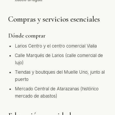
Compras y servicios esenciales
Dónde comprar
Larios Centro y el centro comercial Vialia
Calle Marqués de Larios (calle comercial de
lujo)
Tiendas y boutiques del Muelle Uno, junto al
puerto
Mercado Central de Atarazanas (histórico
mercado de abastos)