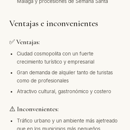
Málaga y procesiones de Semana Santa
Ventajas e inconvenientes
✅ Ventajas:
Ciudad cosmopolita con un fuerte
crecimiento turístico y empresarial
Gran demanda de alquiler tanto de turistas
como de profesionales
Atractivo cultural, gastronómico y costero
⚠️ Inconvenientes:
Tráfico urbano y un ambiente más ajetreado
que en los municipios más pequeños