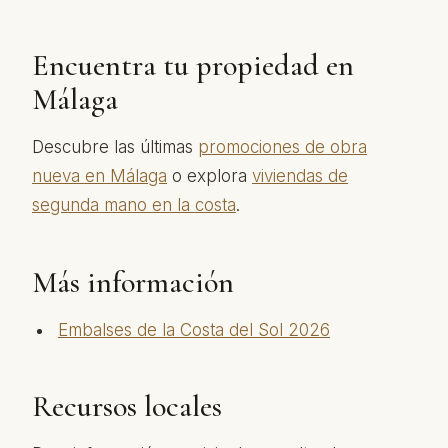
Encuentra tu propiedad en
Málaga
Descubre las últimas
promociones de obra
nueva en Málaga
o explora
viviendas de
segunda mano en la costa
.
Más información
Embalses de la Costa del Sol 2026
Recursos locales