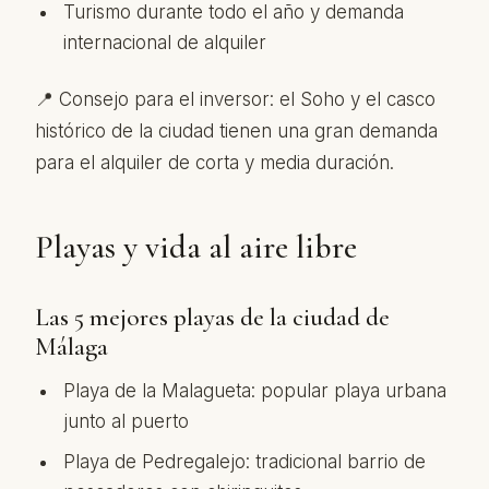
Turismo durante todo el año y demanda
internacional de alquiler
📍 Consejo para el inversor: el Soho y el casco
histórico de la ciudad tienen una gran demanda
para el alquiler de corta y media duración.
Playas y vida al aire libre
Las 5 mejores playas de la ciudad de
Málaga
Playa de la Malagueta: popular playa urbana
junto al puerto
Playa de Pedregalejo: tradicional barrio de