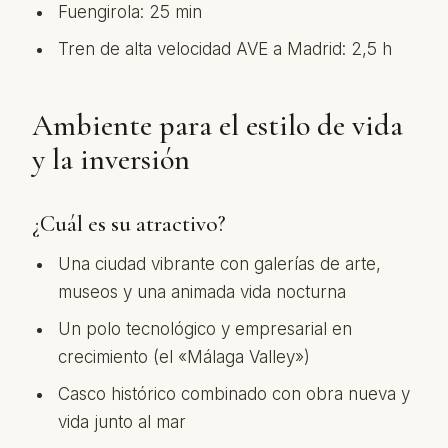
Fuengirola: 25 min
Tren de alta velocidad AVE a Madrid: 2,5 h
Ambiente para el estilo de vida
y la inversión
¿Cuál es su atractivo?
Una ciudad vibrante con galerías de arte,
museos y una animada vida nocturna
Un polo tecnológico y empresarial en
crecimiento (el «Málaga Valley»)
Casco histórico combinado con obra nueva y
vida junto al mar