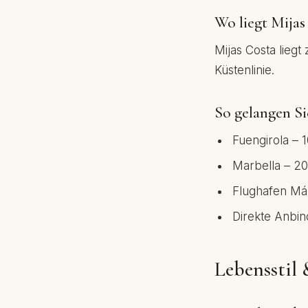
Wo liegt Mijas
Mijas Costa liegt
Küstenlinie.
So gelangen Si
Fuengirola – 1
Marbella – 20
Flughafen Mál
Direkte Anbin
Lebensstil