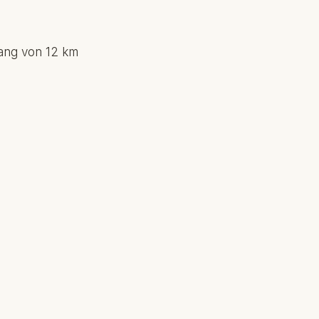
lang von 12 km