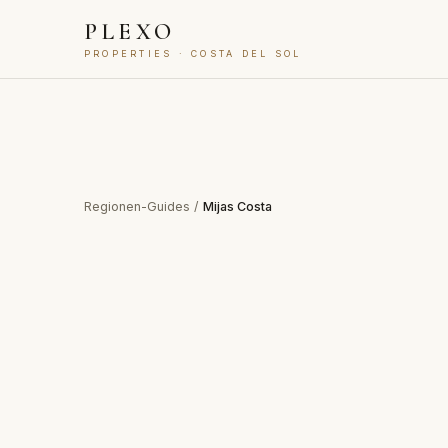
PLEXO
PROPERTIES · COSTA DEL SOL
Regionen-Guides
/
Mijas Costa