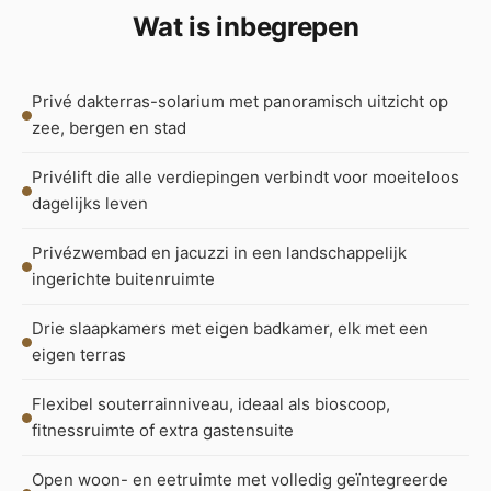
Wat is inbegrepen
Privé dakterras-solarium met panoramisch uitzicht op
zee, bergen en stad
Privélift die alle verdiepingen verbindt voor moeiteloos
dagelijks leven
Privézwembad en jacuzzi in een landschappelijk
ingerichte buitenruimte
Drie slaapkamers met eigen badkamer, elk met een
eigen terras
Flexibel souterrainniveau, ideaal als bioscoop,
fitnessruimte of extra gastensuite
Open woon- en eetruimte met volledig geïntegreerde