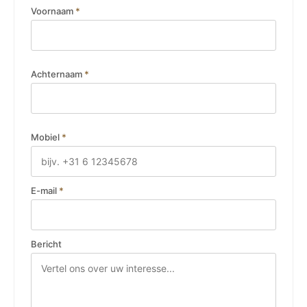
Voornaam
*
Achternaam
*
Mobiel
*
E-mail
*
Bericht