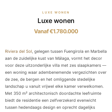
LUXE WONEN
Luxe wonen
Vanaf €1.780.000
Riviera del Sol
, gelegen tussen Fuengirola en Marbella
aan de zuidelijke kust van Málaga, vormt het decor
voor deze uitzonderlijke villa met zes slaapkamers —
een woning waar adembenemende vergezichten over
de zee, de bergen en het omliggende stedelijke
landschap u vanuit vrijwel elke kamer verwelkomen.
Met 350 m² architectonisch doordachte leefruimte
biedt de residentie een zelfverzekerd evenwicht
tussen hedendaags design en oprecht dagelijks