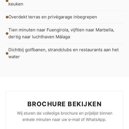
keuken
Overdekt terras en privégarage inbegrepen
Tien minuten naar Fuengirola, vijftien naar Marbella,
dertig naar luchthaven Málaga
Dichtbij golfbanen, strandclubs en restaurants aan het
water
BROCHURE BEKIJKEN
Wij sturen de volledige brochure en prijslijst binnen
enkele minuten naar uw e-mail of WhatsApp.