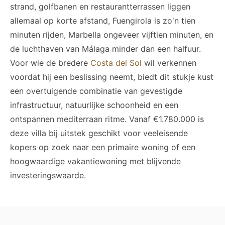
strand, golfbanen en restaurantterrassen liggen
allemaal op korte afstand, Fuengirola is zo'n tien
minuten rijden, Marbella ongeveer vijftien minuten, en
de luchthaven van Málaga minder dan een halfuur.
Voor wie de bredere
Costa del Sol
wil verkennen
voordat hij een beslissing neemt, biedt dit stukje kust
een overtuigende combinatie van gevestigde
infrastructuur, natuurlijke schoonheid en een
ontspannen mediterraan ritme. Vanaf €1.780.000 is
deze villa bij uitstek geschikt voor veeleisende
kopers op zoek naar een primaire woning of een
hoogwaardige vakantiewoning met blijvende
investeringswaarde.