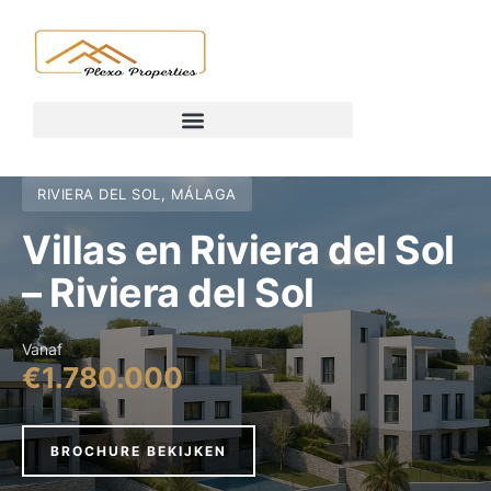
RIVIERA DEL SOL, MÁLAGA
Villas en Riviera del Sol
– Riviera del Sol
Vanaf
€1.780.000
BROCHURE BEKIJKEN