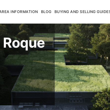
AREA INFORMATION
BLOG
BUYING AND SELLING GUIDE
n Roque