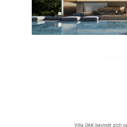
Villa OAK bevindt zich 