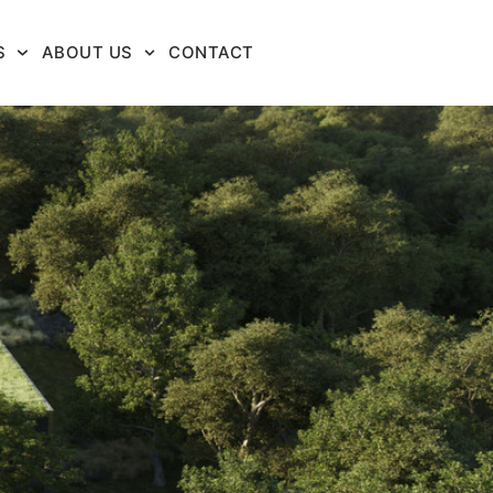
S
ABOUT US
CONTACT