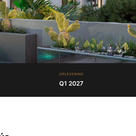
OPLEVERING
Q1 2027