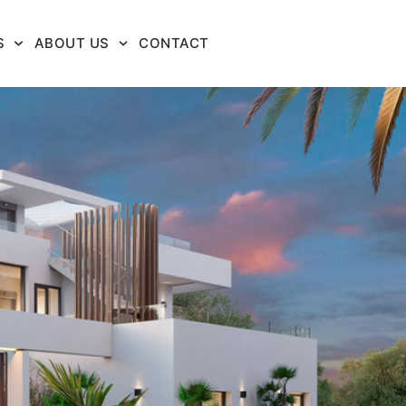
S
ABOUT US
CONTACT