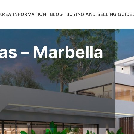
AREA INFORMATION
BLOG
BUYING AND SELLING GUIDE
as – Marbella