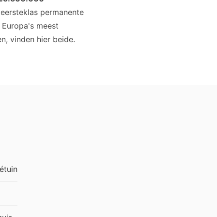
eersteklas permanente
n Europa's meest
, vinden hier beide.
étuin