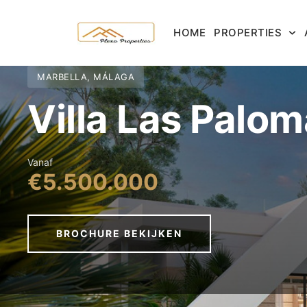
HOME
PROPERTIES
MARBELLA, MÁLAGA
Villa Las Palom
Vanaf
€5.500.000
BROCHURE BEKIJKEN