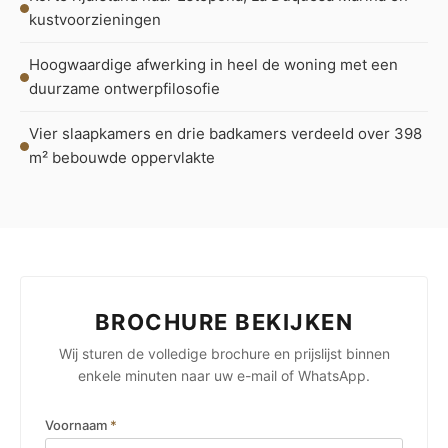
kustvoorzieningen
Hoogwaardige afwerking in heel de woning met een
duurzame ontwerpfilosofie
Vier slaapkamers en drie badkamers verdeeld over 398
m² bebouwde oppervlakte
BROCHURE BEKIJKEN
Wij sturen de volledige brochure en prijslijst binnen
enkele minuten naar uw e-mail of WhatsApp.
Voornaam
*