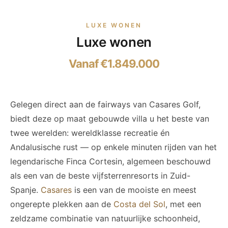
LUXE WONEN
Luxe wonen
Vanaf €1.849.000
Gelegen direct aan de fairways van Casares Golf,
biedt deze op maat gebouwde villa u het beste van
twee werelden: wereldklasse recreatie én
Andalusische rust — op enkele minuten rijden van het
legendarische Finca Cortesin, algemeen beschouwd
als een van de beste vijfsterrenresorts in Zuid-
Spanje.
Casares
is een van de mooiste en meest
ongerepte plekken aan de
Costa del Sol
, met een
zeldzame combinatie van natuurlijke schoonheid,