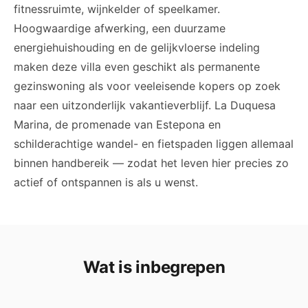
fitnessruimte, wijnkelder of speelkamer.
Hoogwaardige afwerking, een duurzame
energiehuishouding en de gelijkvloerse indeling
maken deze villa even geschikt als permanente
gezinswoning als voor veeleisende kopers op zoek
naar een uitzonderlijk vakantieverblijf. La Duquesa
Marina, de promenade van Estepona en
schilderachtige wandel- en fietspaden liggen allemaal
binnen handbereik — zodat het leven hier precies zo
actief of ontspannen is als u wenst.
Wat is inbegrepen