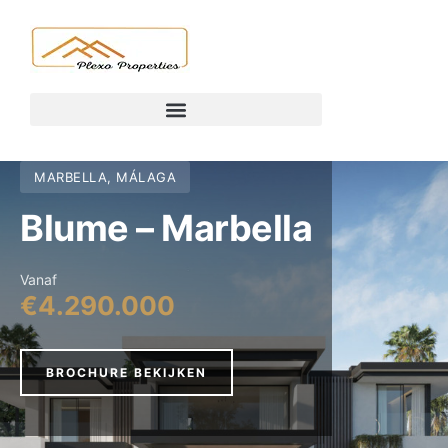
MARBELLA, MÁLAGA
Blume – Marbella
Vanaf
€4.290.000
BROCHURE BEKIJKEN