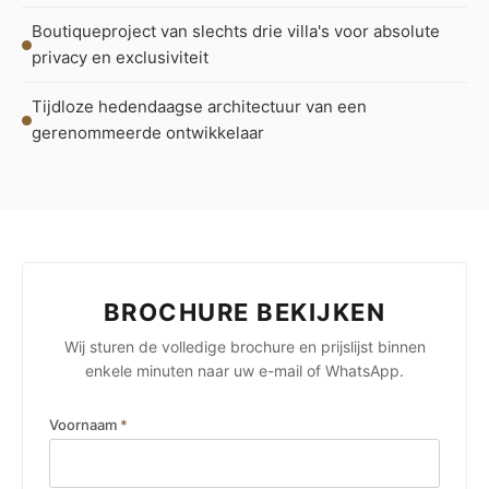
Boutique­project van slechts drie villa's voor absolute
privacy en exclusiviteit
Tijdloze hedendaagse architectuur van een
gerenommeerde ontwikkelaar
BROCHURE BEKIJKEN
Wij sturen de volledige brochure en prijslijst binnen
enkele minuten naar uw e-mail of WhatsApp.
Voornaam
*