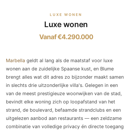
LUXE WONEN
Luxe wonen
Vanaf €4.290.000
Marbella
geldt al lang als de maatstaf voor luxe
wonen aan de zuidelijke Spaanse kust, en Blume
brengt alles wat dit adres zo bijzonder maakt samen
in slechts drie uitzonderlijke villa's. Gelegen in een
van de meest prestigieuze woonwijken van de stad,
bevindt elke woning zich op loopafstand van het
strand, de boulevard, befaamde strandclubs en een
uitgelezen aanbod aan restaurants — een zeldzame
combinatie van volledige privacy én directe toegang