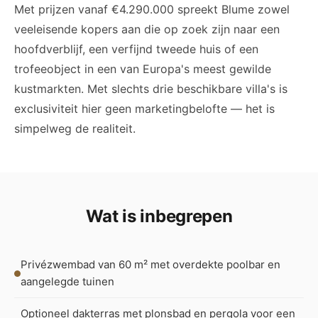
Met prijzen vanaf €4.290.000 spreekt Blume zowel
veeleisende kopers aan die op zoek zijn naar een
hoofdverblijf, een verfijnd tweede huis of een
trofeeobject in een van Europa's meest gewilde
kustmarkten. Met slechts drie beschikbare villa's is
exclusiviteit hier geen marketingbelofte — het is
simpelweg de realiteit.
Wat is inbegrepen
Privézwembad van 60 m² met overdekte poolbar en
aangelegde tuinen
Optioneel dakterras met plonsbad en pergola voor een