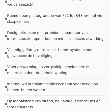
weids zeezicht
Ruime open plattegronden van 762 tot 843 m² met vier
slaapkamers
Designerkeuken met premium apparatuur van
internationale topmerken en minimalistische afwerking
Volledig geïntegreerd smart-home-systeem met
geavanceerde beveiliging
Vloerverwarming en zorgvuldig geselecteerde
materialen door de gehele woning
Ingebouwd premium geluidssysteem voor naadloos
binnen-buiten wonen
Op loopafstand van strand, boulevard, strandclubs en
toprestaurants