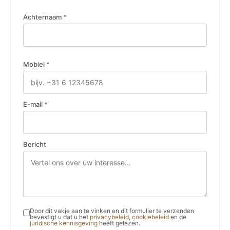
Achternaam
*
Mobiel
*
E-mail
*
Bericht
Door dit vakje aan te vinken en dit formulier te verzenden
bevestigt u dat u het
privacybeleid
,
cookiebeleid
en de
juridische kennisgeving
heeft gelezen.