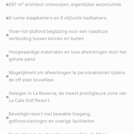
597 m² architect-ontworpen, eigentijdse woonruimte
6 ruime slaapkamers en 6 stijlvolle badkamers
Vloer-tot-plafond beglazing voor een naadloze
verbinding tussen binnen en buiten
Hoogwaardige materialen en luxe afwerkingen door het
gehele pand
Mogelijkheid om afwerkingen te personaliseren tijdens
de off-plan bouwfase
Gelegen in La Reserva, de meest prestigieuze zone van
La Cala Golf Resort
Beveiligd resort met bewakte toegang,
golfvoorzieningen en overige faciliteiten