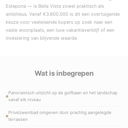
Estepona — is Bella Vista zowel praktisch als
ambitieus. Vanaf €3.800.000 is dit een overtuigende
keuze voor veeleisende kopers op zoek naar een
vaste woonplaats, een luxe vakantieverblijf of een
investering van blijvende waarde.
Wat is inbegrepen
Panoramisch uitzicht op de golfbaan en het landschap
vanaf elk niveau
Privézwembad omgeven door prachtig aangelegde
terrassen