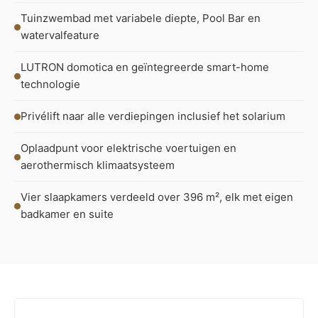
Tuinzwembad met variabele diepte, Pool Bar en
watervalfeature
LUTRON domotica en geïntegreerde smart-home
technologie
Privélift naar alle verdiepingen inclusief het solarium
Oplaadpunt voor elektrische voertuigen en
aerothermisch klimaatsysteem
Vier slaapkamers verdeeld over 396 m², elk met eigen
badkamer en suite