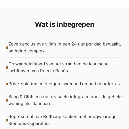
Wat is inbegrepen
Zeven exclusieve villa's in een 24 uur per dag bewaakt,
omheind complex
Op wandelafstand van het strand en de iconische
jachthaven van Puerto Banús
Privé-solarium met eigen zwembad en barbecueterras
Bang & Olufsen audio-visuele integratie door de gehele
woning als standaard
Representatieve Bulthaup keuken met hoogwaardige
Siemens-apparatuur