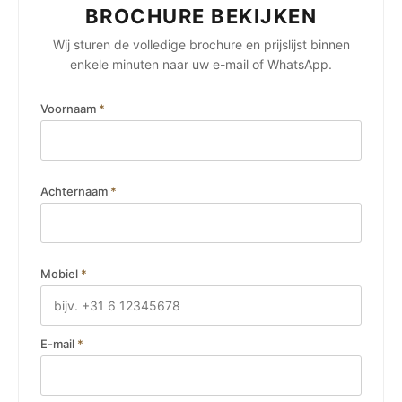
BROCHURE BEKIJKEN
Wij sturen de volledige brochure en prijslijst binnen
enkele minuten naar uw e-mail of WhatsApp.
Voornaam
*
Achternaam
*
Mobiel
*
E-mail
*