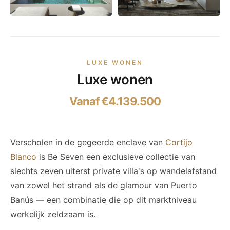
LUXE WONEN
Luxe wonen
Vanaf €4.139.500
Verscholen in de gegeerde enclave van
Cortijo
Blanco
is Be Seven een exclusieve collectie van
slechts zeven uiterst private villa's op wandelafstand
van zowel het strand als de glamour van Puerto
Banús — een combinatie die op dit marktniveau
werkelijk zeldzaam is.