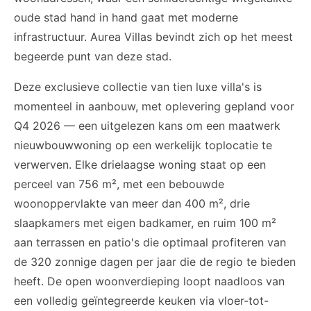
oude stad hand in hand gaat met moderne
infrastructuur. Aurea Villas bevindt zich op het meest
begeerde punt van deze stad.
Deze exclusieve collectie van tien luxe villa's is
momenteel in aanbouw, met oplevering gepland voor
Q4 2026 — een uitgelezen kans om een maatwerk
nieuwbouwwoning op een werkelijk toplocatie te
verwerven. Elke drielaagse woning staat op een
perceel van 756 m², met een bebouwde
woonoppervlakte van meer dan 400 m², drie
slaapkamers met eigen badkamer, en ruim 100 m²
aan terrassen en patio's die optimaal profiteren van
de 320 zonnige dagen per jaar die de regio te bieden
heeft. De open woonverdieping loopt naadloos van
een volledig geïntegreerde keuken via vloer-tot-