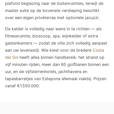
plafond beglazing naar de buitenruimtes, terwijl de
master suite op de bovenste verdieping beschikt
over een eigen privéterras met optionele jacuzzi.
De kelder is volledig naar wens in te richten — als
fitnessruimte, bioscoop, spa, wijnkelder of extra
gastenkamers — zodat de villa zich volledig aanpast
aan uw levensstijl. Wie kiest voor de bredere
Costa
del Sol
heeft alles binnen handbereik: het strand op
vijf minuten rijden, meer dan 60 golfbanen binnen een
uur, en de vijfsterrenhotels, jachthavens en
tapasbarretjes van Estepona allemaal vlakbij. Prijzen
vanaf €1.550.000.