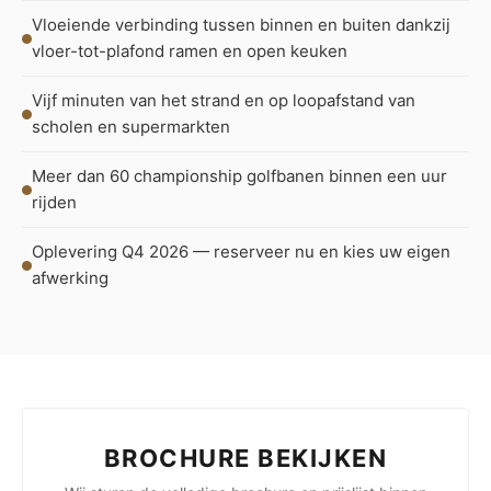
Vloeiende verbinding tussen binnen en buiten dankzij
vloer-tot-plafond ramen en open keuken
Vijf minuten van het strand en op loopafstand van
scholen en supermarkten
Meer dan 60 championship golfbanen binnen een uur
rijden
Oplevering Q4 2026 — reserveer nu en kies uw eigen
afwerking
BROCHURE BEKIJKEN