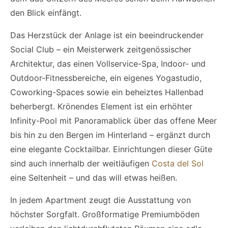
den Blick einfängt.
Das Herzstück der Anlage ist ein beeindruckender
Social Club – ein Meisterwerk zeitgenössischer
Architektur, das einen Vollservice-Spa, Indoor- und
Outdoor-Fitnessbereiche, ein eigenes Yogastudio,
Coworking-Spaces sowie ein beheiztes Hallenbad
beherbergt. Krönendes Element ist ein erhöhter
Infinity-Pool mit Panoramablick über das offene Meer
bis hin zu den Bergen im Hinterland – ergänzt durch
eine elegante Cocktailbar. Einrichtungen dieser Güte
sind auch innerhalb der weitläufigen
Costa del Sol
eine Seltenheit – und das will etwas heißen.
In jedem Apartment zeugt die Ausstattung von
höchster Sorgfalt. Großformatige Premiumböden