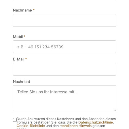
Nachname
*
Mobil
*
E-Mail
*
Nachricht
Durch Ankreuzen dieses Kastchens und das Absenden dieses
Formulars bestatigen Sie, dass Sie die
Datenschutzrichtlinie
,
Cookie-Richtlinie
und den
rechtlichen Hinweis
gelesen