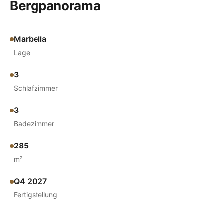
Bergpanorama
Marbella
Lage
3
Schlafzimmer
3
Badezimmer
285
m²
Q4 2027
Fertigstellung