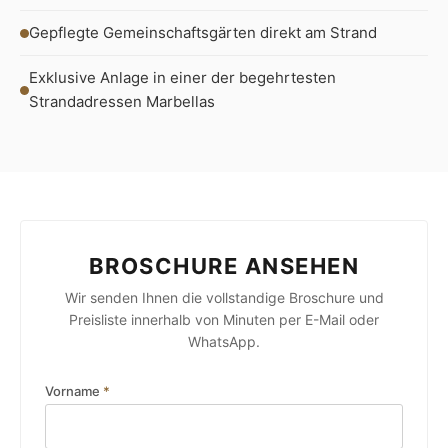
Gepflegte Gemeinschaftsgärten direkt am Strand
Exklusive Anlage in einer der begehrtesten
Strandadressen Marbellas
BROSCHURE ANSEHEN
Wir senden Ihnen die vollstandige Broschure und
Preisliste innerhalb von Minuten per E-Mail oder
WhatsApp.
Vorname
*