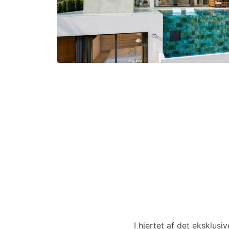
I hjertet af det eksklusi