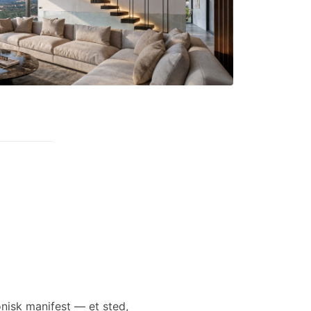
onisk manifest — et sted,