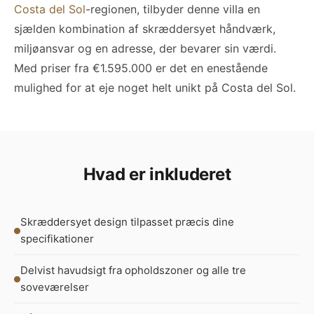
Costa del Sol
-regionen, tilbyder denne villa en
sjælden kombination af skræddersyet håndværk,
miljøansvar og en adresse, der bevarer sin værdi.
Med priser fra €1.595.000 er det en enestående
mulighed for at eje noget helt unikt på Costa del Sol.
Hvad er inkluderet
Skræddersyet design tilpasset præcis dine
specifikationer
Delvist havudsigt fra opholdszoner og alle tre
soveværelser