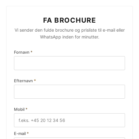
FA BROCHURE
Vi sender den fulde brochure og prisliste til e-mail eller
WhatsApp inden for minutter.
Fornavn
*
Efternavn
*
Mobil
*
E-mail
*