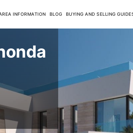
AREA INFORMATION
BLOG
BUYING AND SELLING GUIDE
ahonda