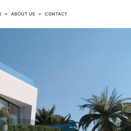
S
ABOUT US
CONTACT