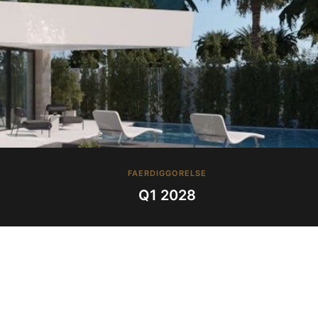
FAERDIGGORELSE
Q1 2028