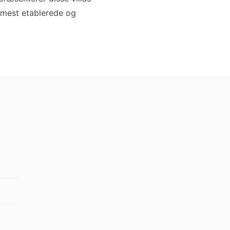
s mest etablerede og