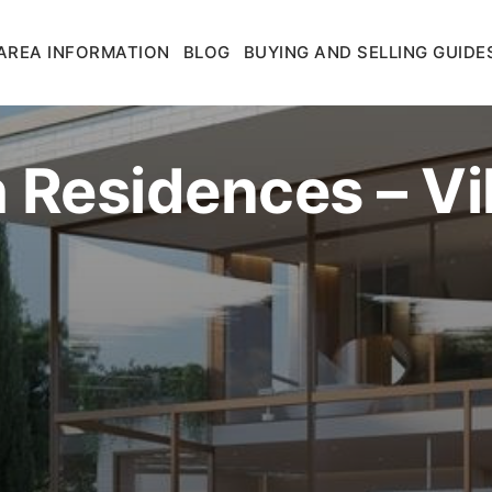
AREA INFORMATION
BLOG
BUYING AND SELLING GUIDE
Residences – Vil