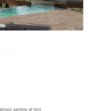
klusiv samling af blot