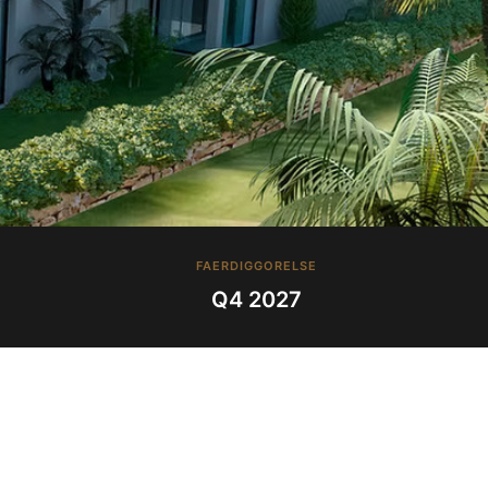
FAERDIGGORELSE
Q4 2027