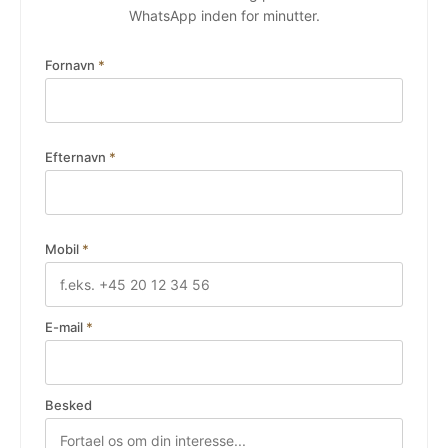
WhatsApp inden for minutter.
Fornavn
*
Efternavn
*
Mobil
*
E-mail
*
Besked