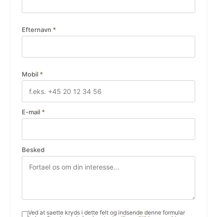
Efternavn
*
Mobil
*
E-mail
*
Besked
Ved at saette kryds i dette felt og indsende denne formular