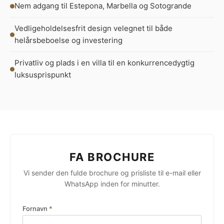
Nem adgang til Estepona, Marbella og Sotogrande
Vedligeholdelsesfrit design velegnet til både
helårsbeboelse og investering
Privatliv og plads i en villa til en konkurrencedygtig
luksusprispunkt
FA BROCHURE
Vi sender den fulde brochure og prisliste til e-mail eller
WhatsApp inden for minutter.
Fornavn
*